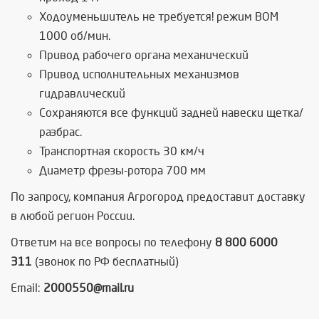
Ходоуменьшитель не требуется! режим ВОМ
1000 об/мин.
Привод рабочего органа механический
Привод исполнительных механизмов
гидравлический
Сохраняются все функций задней навески щетка/
разбрас.
Транспортная скорость 30 км/ч
Диаметр фрезы-ротора 700 мм
По запросу, компания Агрогород предоставит доставку
в любой регион России.
Ответим на все вопросы по телефону
8 800 6000
311
(звонок по РФ бесплатный)
Email:
2000550@mail.ru