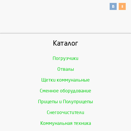
Каталог
Погрузчики
Отвалы
Щетки коммунальные
Сменное оборудование
Прицепы и Полуприцепы
Снегоочистители
Коммунальная техника