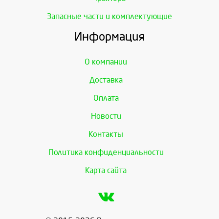
Запасные части и комплектующие
Информация
О компании
Доставка
Оплата
Новости
Контакты
Политика конфиденциальности
Карта сайта