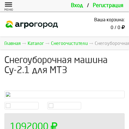
Вход
/
Регистрация
МЕНЮ
Ваша корзина:
0 / 0
Главная
Каталог
Снегоочистители
Снегоуборочная
Снегоуборочная машина
Су-2.1 для МТЗ
1092000