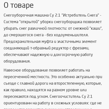
О товаре
Снегоуборочная машина Су 2.1 "Истребитель Снега" -
Система "открытой" уборки снегоуборщика позволяет
убирать снег различной плотности: от снежной "каши",
до смерзшегося снега - без ходоуменьшителя.
Предохранительная муфта и эластичными элемент
соединяющий т-образный редуктор с фрезами,
обеспечивают надежную и долгосрочную работу
оборудования.
Навесное оборудование позволяет работать на
пересеченной местности. Это особенно актуально при
съезде с главной дороги на второстепенную, которые,
как правило, находятся на разном уровне или
пересекаются под углом. Снегоочиститель Су 2.1
ориентированн на работу в сложных условиях: где не