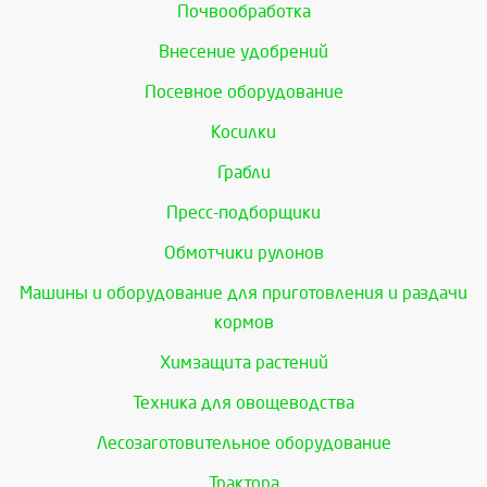
Почвообработка
Внесение удобрений
Посевное оборудование
Косилки
Грабли
Пресс-подборщики
Обмотчики рулонов
Машины и оборудование для приготовления и раздачи
кормов
Химзащита растений
Техника для овощеводства
Лесозаготовительное оборудование
Трактора