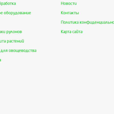
бработка
Новости
е оборудование
Контакты
Политика конфиденциальн
ки рулонов
Карта сайта
та растений
 для овощеводства
а