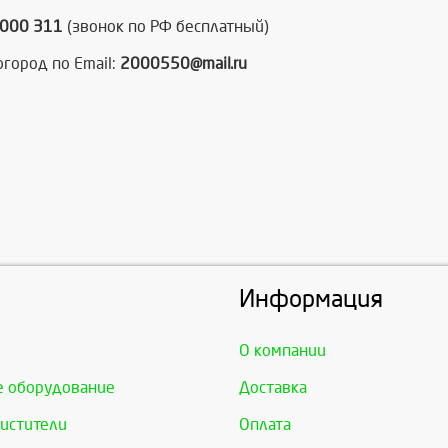
6000 311
(звонок по РФ бесплатный)
город по Email:
2000550@mail.ru
Информация
О компании
е оборудование
Доставка
истители
Оплата