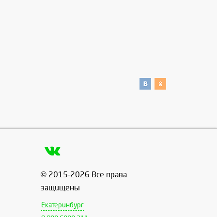
© 2015-2026 Все права
защищены
Екатеринбург