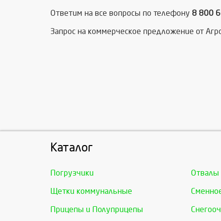
Ответим на все вопросы по телефону
8 800 
Запрос на коммерческое предложение от Агро
Каталог
Погрузчики
Отвалы
Щетки коммунальные
Сменно
Прицепы и Полуприцепы
Снегооч