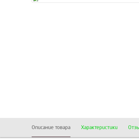
Описание товара
Характеристики
Отз