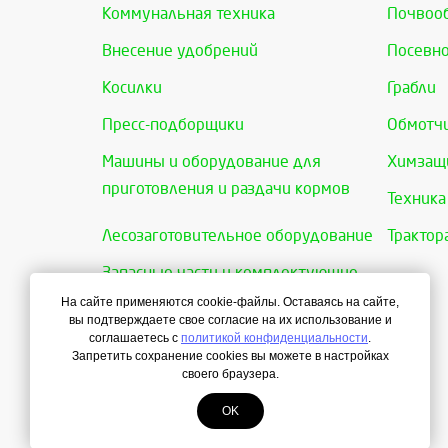
Коммунальная техника
Почвоо
Внесение удобрений
Посевно
Косилки
Грабли
Пресс-подборщики
Обмотчи
Машины и оборудование для
Химзащи
приготовления и раздачи кормов
Техника
Лесозаготовительное оборудование
Трактор
Запасные части и комплектующие
На сайте применяются cookie-файлы. Оставаясь на сайте,
вы подтверждаете свое согласие на их использование и
соглашаетесь с
политикой конфиденциальности
.
Запретить сохранение cookies вы можете в настройках
своего браузера.
OK