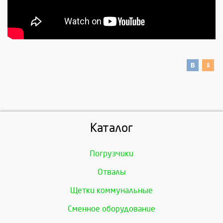
Каталог
Погрузчики
Отвалы
Щетки коммунальные
Сменное оборудование