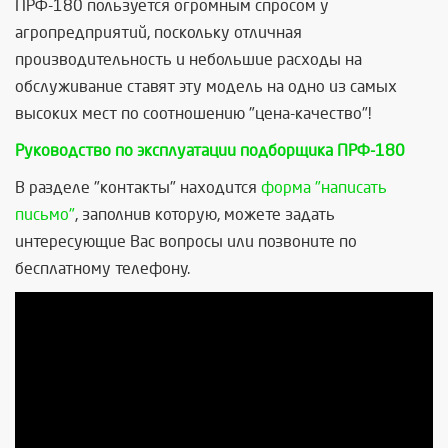
ПРФ-180 пользуется огромным спросом у
агропредприятий, поскольку отличная
производительность и небольшие расходы на
обслуживание ставят эту модель на одно из самых
высоких мест по соотношению "цена-качество"!
Руководство по эксплуатации подборщика ПРФ-180
В разделе "контакты" находится
форма "написать
письмо"
, заполнив которую, можете задать
интересующие Вас вопросы или позвоните по
бесплатному телефону.