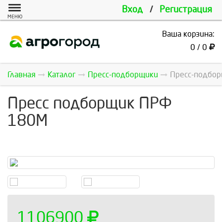
Вход
/
Регистрация
МЕНЮ
Ваша корзина:
0 / 0
Главная
Каталог
Пресс-подборщики
Пресс-подбор
Пресс подборщик ПРФ
180М
1106900