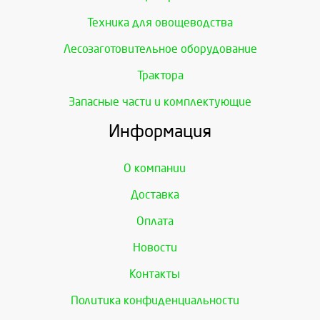
Техника для овощеводства
Лесозаготовительное оборудование
Трактора
Запасные части и комплектующие
Информация
О компании
Доставка
Оплата
Новости
Контакты
Политика конфиденциальности