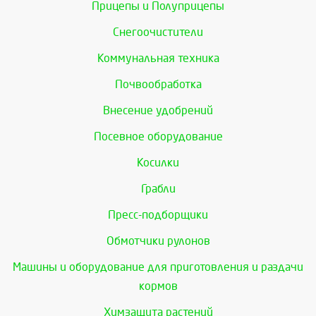
Прицепы и Полуприцепы
Снегоочистители
Коммунальная техника
Почвообработка
Внесение удобрений
Посевное оборудование
Косилки
Грабли
Пресс-подборщики
Обмотчики рулонов
Машины и оборудование для приготовления и раздачи
кормов
Химзащита растений