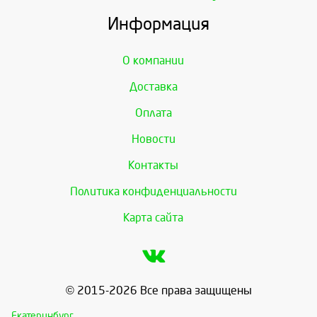
Информация
О компании
Доставка
Оплата
Новости
Контакты
Политика конфиденциальности
Карта сайта
© 2015-2026 Все права защищены
Екатеринбург