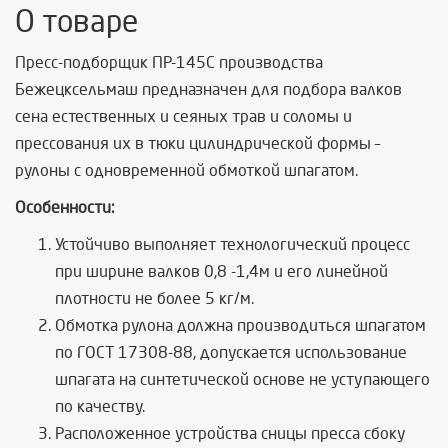
О товаре
Пресс-подборщик ПР-145С производства
Бежецксельмаш предназначен для подбора валков
сена естественных и сеяных трав и соломы и
прессования их в тюки цилиндрической формы –
рулоны с одновременной обмоткой шпагатом.
Особенности:
Устойчиво выполняет технологический процесс
при ширине валков 0,8 -1,4м и его линейной
плотности не более 5 кг/м.
Обмотка рулона должна производиться шпагатом
по ГОСТ 17308-88, допускается использование
шпагата на синтетической основе не уступающего
по качеству.
Расположенное устройства сницы пресса сбоку