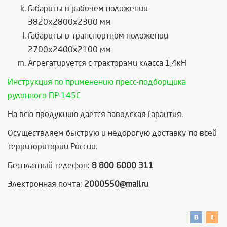
Габариты в рабочем положении
3820х2800х2300 мм
Габариты в транспортном положении
2700х2400х2100 мм
Агрегатируется с тракторами класса 1,4кН
Инструкция по применению пресс-подборщика
рулонного ПР-145С
На всю продукцию дается заводская Гарантия.
Осуществляем быструю и недорогую доставку по всей
территоритории России.
Бесплатный телефон:
8 800 6000 311
Электронная почта:
2000550@mail.ru