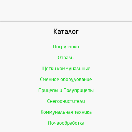
Каталог
Погрузчики
Отвалы
Щетки коммунальные
Сменное оборудование
Прицепы и Полуприцепы
Снегоочистители
Коммунальная техника
Почвообработка