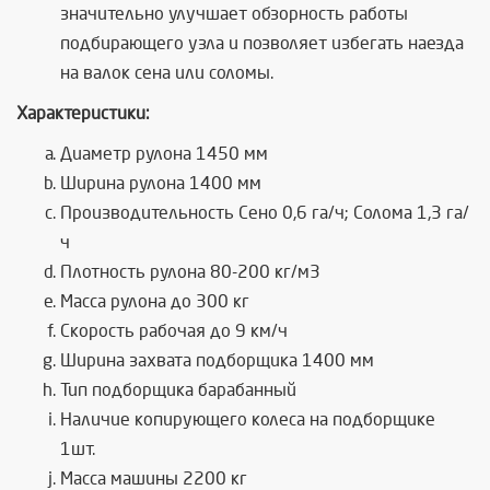
значительно улучшает обзорность работы
подбирающего узла и позволяет избегать наезда
на валок сена или соломы.
Характеристики:
Диаметр рулона 1450 мм
Ширина рулона 1400 мм
Производительность Сено 0,6 га/ч; Солома 1,3 га/
ч
Плотность рулона 80-200 кг/м3
Масса рулона до 300 кг
Скорость рабочая до 9 км/ч
Ширина захвата подборщика 1400 мм
Тип подборщика барабанный
Наличие копирующего колеса на подборщике
1шт.
Масса машины 2200 кг