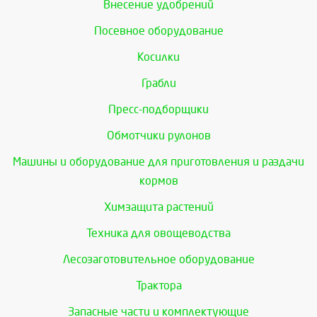
Внесение удобрений
Посевное оборудование
Косилки
Грабли
Пресс-подборщики
Обмотчики рулонов
Машины и оборудование для приготовления и раздачи
кормов
Химзащита растений
Техника для овощеводства
Лесозаготовительное оборудование
Трактора
Запасные части и комплектующие