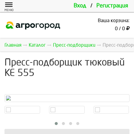
Вход
/
Регистрация
МЕНЮ
Ваша корзина:
0 / 0
Главная
Каталог
Пресс-подборщики
Пресс-подборщ
Пресс-подборщик тюковый
KE 555