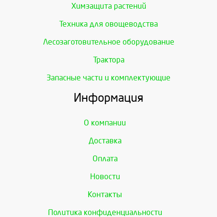
Химзащита растений
Техника для овощеводства
Лесозаготовительное оборудование
Трактора
Запасные части и комплектующие
Информация
О компании
Доставка
Оплата
Новости
Контакты
Политика конфиденциальности