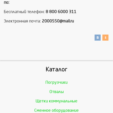
по:
Бесплатный телефон:
8 800 6000 311
Электронная почта:
2000550@mail.ru
Каталог
Погрузчики
Отвалы
Щетки коммунальные
Сменное оборудование