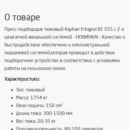
О товаре
Пресс-подборщик тюковый Kayhan Ertugrul KE 555 с 2-х
шпагатной вязальной системой - НОВИНКА! - Качество и
быстродействие обеспечено и нтеллектуальной
поршневой системой,которая приводит в действие
подборочное устройство в соответствии с условиями
работы на сельскохоз полях.
Характеристики:
Тип: тюковый
Масса: 1754 кг
Окно подачи: 150 см²
Длина тюка: 300-1500 мм
Вес тюка: 20-35 кг
Производительность: 80-100 тюков/час