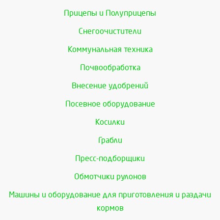
Прицепы и Полуприцепы
Снегоочистители
Коммунальная техника
Почвообработка
Внесение удобрений
Посевное оборудование
Косилки
Грабли
Пресс-подборщики
Обмотчики рулонов
Машины и оборудование для приготовления и раздачи
кормов