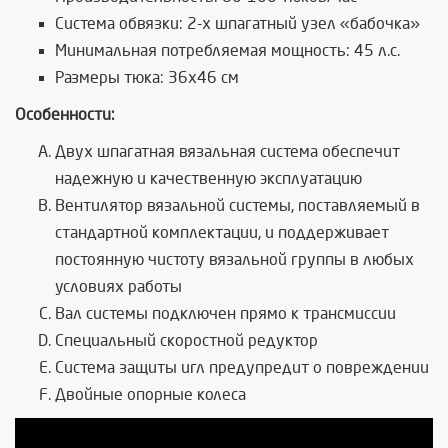
Система обвязки: 2-х шпагатный узел «бабочка»
Минимальная потребляемая мощность: 45 л.с.
Размеры тюка: 36x46 см
Особенности:
Двух шпагатная вязальная система обеспечит
надежную и качественную эксплуатацию
Вентилятор вязальной системы, поставляемый в
стандартной комплектации, и поддерживает
постоянную чистоту вязальной группы в любых
условиях работы
Вал системы подключен прямо к трансмиссии
Специальный скоростной редуктор
Система защиты игл предупредит о повреждении
Двойные опорные колеса