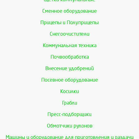
Сменное оборудование
Прицепы и Полуприцепы
Снегоочистители
Коммунальная техника
Почвообработка
Внесение удобрений
Посевное оборудование
Косилки
Грабли
Пресс-подборщики
Обмотчики рулонов
Машины и оборудование для приготовления и раздачи