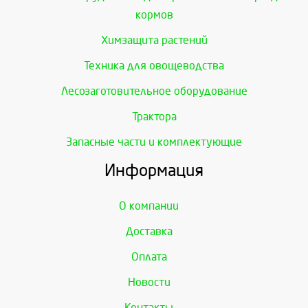
кормов
Химзащита растений
Техника для овощеводства
Лесозаготовительное оборудование
Трактора
Запасные части и комплектующие
Информация
О компании
Доставка
Оплата
Новости
Контакты