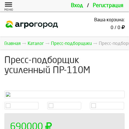
Вход
/
Регистрация
МЕНЮ
Ваша корзина:
0 / 0
Главная
Каталог
Пресс-подборщики
Пресс-подбор
Пресс-подборщик
усиленный ПР-110М
690000