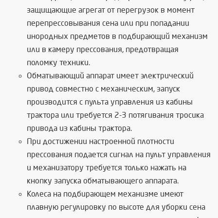
защищающие агрегат от перегрузок в момент
перепрессовывания сена или при попадании
инородных предметов в подбирающий механизм
или в камеру прессования, предотвращая
поломку техники.
Обматывающий аппарат имеет электрический
привод совместно с механическим, запуск
производится с пульта управления из кабины
трактора или требуется 2-3 потягивания тросика
привода из кабины трактора.
При достижении настроенной плотности
прессования подается сигнал на пульт управления
и механизатору требуется только нажать на
кнопку запуска обматывающего аппарата.
Колеса на подбирающем механизме имеют
плавную регулировку по высоте для уборки сена