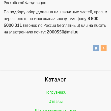
Российской Федерации.
По подбору оборудования или запасных частей, просим
перезвонить по многоканальному телефону
8 800
6000 311
(звонок по России бесплатный) или на писать
на электронную почту:
2000550@mail.ru
Каталог
Погрузчики
Отвалы
Щетки коммунальные