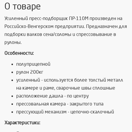
О товаре
Усиленный пресс-подборщик ПР-110М произведен на
Российско-Венгерском предприятии. Предназначен для
подборки валков сена/соломы и спрессовывание в
рулоны.
Особенности:
полуприцепной
рулон 200кг
усиленный - используется более толстый металл
на камере и раме, сварочные швы сплошные
расположение дашла - по центру
прессовальная камера - закрытого типа
прессующий механизм - цепочно-скалочный
Характеристики: