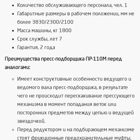
Количество обслуживающего персонала, чел. 1
Габаритные размеры в рабочем положении, мм не
более 3830/2300/2100
Масса машины, кг 1800
Срок службы, лет 7
Гарантия, 2 года
Преимущества пресс-подборщика ПР-110М перед
аналогами:
Имеет конструктивные особенности ведущего и
ведомого вала пресс-подборщика, в результате
чего не происходит перескакивание прессующего
механизма в момент попадания веток или
посторонних предметов между цепью и ведущей
звездочкой.
Перед редуктором и на подбирающем механизме
стоят фрикционные предохранительные муфты,