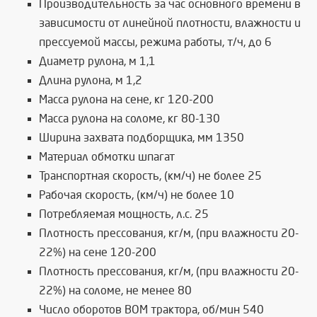
Производительность за час основного времени в
зависимости от линейной плотности, влажности и
прессуемой массы, режима работы, т/ч, до 6
Диаметр рулона, м 1,1
Длина рулона, м 1,2
Масса рулона на сене, кг 120-200
Масса рулона на соломе, кг 80-130
Ширина захвата подборщика, мм 1350
Материал обмотки шпагат
Транспортная скорость, (км/ч) не более 25
Рабочая скорость, (км/ч) не более 10
Потребляемая мощность, л.с. 25
Плотность прессования, кг/м, (при влажности 20-
22%) на сене 120-200
Плотность прессования, кг/м, (при влажности 20-
22%) на соломе, не менее 80
Число оборотов ВОМ трактора, об/мин 540