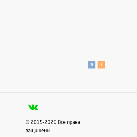
© 2015-2026 Все права
защищены