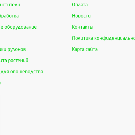
истители
Оплата
бработка
Новости
е оборудование
Контакты
Политика конфиденциальн
ки рулонов
Карта сайта
та растений
 для овощеводства
а