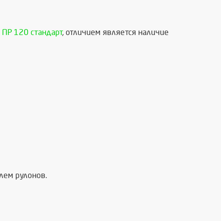
ПР 120 стандарт
, отличием является наличие
лем рулонов.