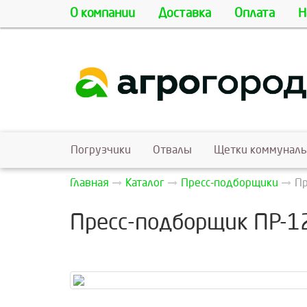
О компании
Доставка
Оплата
Н
Погрузчики
Отвалы
Щетки коммунал
Главная
Каталог
Пресс-подборщики
Пр
Пресс-подборщик ПР-1