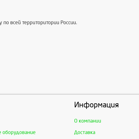
 по всей территоритории России.
Информация
О компании
е оборудование
Доставка