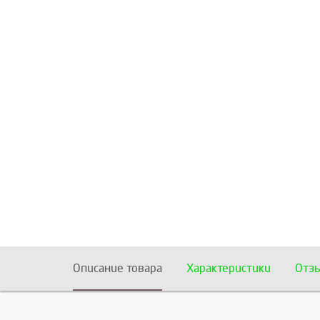
Описание товара
Характеристики
Отз