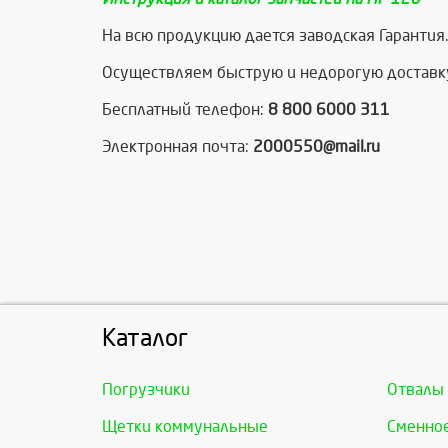
На всю продукцию дается заводская Гарантия.
Осуществляем быструю и недорогую доставку
Бесплатный телефон:
8 800 6000 311
Электронная почта:
2000550@mail.ru
Каталог
Погрузчики
Отвалы
Щетки коммунальные
Сменно