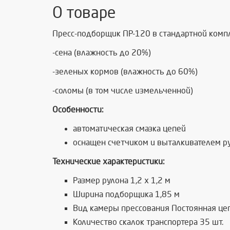
О товаре
Пресс-подборщик ПР-120 в стандартной компл
-сена (влажность до 20%)
-зеленых кормов (влажность до 60%)
-соломы (в том числе измельченной)
Особенности:
автоматическая смазка цепей
оснащен счетчиком и выталкивателем р
Технические характеристики:
Размер рулона 1,2 х 1,2 м
Ширина подборщика 1,85 м
Вид камеры прессования Постоянная це
Количество скалок транспортера 35 шт.