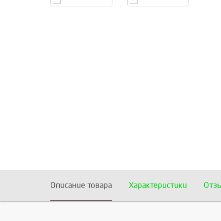
Описание товара
Характеристики
Отз