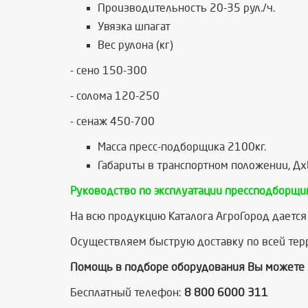
Производительность 20-35 рул./ч.
Увязка шпагат
Вес рулона (кг)
- сено 150-300
- солома 120-250
- сенаж 450-700
Масса пресс-подборщика 2100кг.
Габариты в транспортном положении, 
Руководство по эксплуатации прессподборщи
На всю продукцию Каталога АгроГород дается 
Осуществляем быструю доставку по всей терр
Помощь в подборе оборудования Вы можете 
Бесплатный телефон:
8 800 6000 311