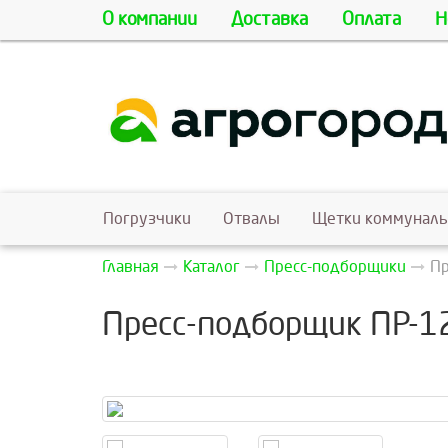
О компании
Доставка
Оплата
Н
Погрузчики
Отвалы
Щетки коммунал
Главная
Каталог
Пресс-подборщики
Пр
Пресс-подборщик ПР-1