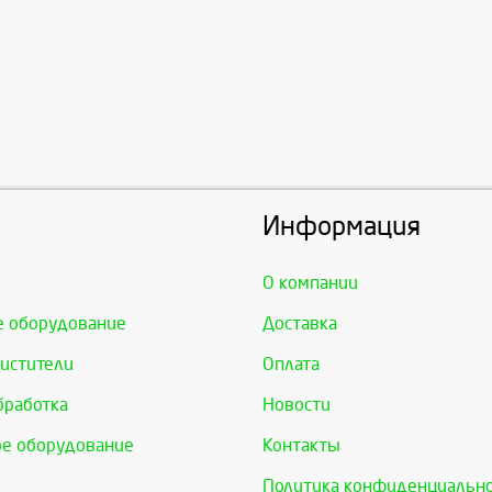
Информация
О компании
е оборудование
Доставка
истители
Оплата
бработка
Новости
е оборудование
Контакты
Политика конфиденциальн