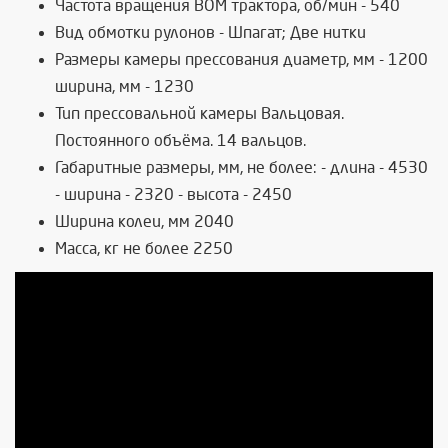
Частота вращения ВОМ трактора, об/мин - 540
Вид обмотки рулонов - Шпагат; Две нитки
Размеры камеры прессования диаметр, мм - 1200
ширина, мм - 1230
Тип прессовальной камеры Вальцовая.
Постоянного объёма. 14 вальцов.
Габаритные размеры, мм, не более: - длина - 4530
- ширина - 2320 - высота - 2450
Ширина колеи, мм 2040
Масса, кг не более 2250