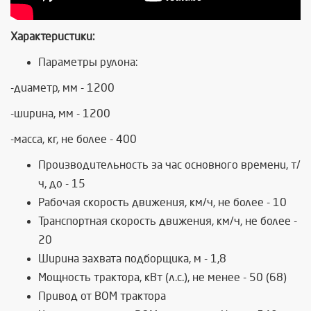
Характеристики:
Параметры рулона:
-диаметр, мм - 1200
-ширина, мм - 1200
-масса, кг, не более - 400
Производительность за час основного времени, т/
ч, до - 15
Рабочая скорость движения, км/ч, не более - 10
Транспортная скорость движения, км/ч, не более -
20
Ширина захвата подборщика, м - 1,8
Мощность трактора, кВт (л.с.), не менее - 50 (68)
Привод от ВОМ трактора