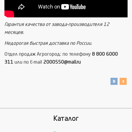
Гарантия качества от завода-производителя 12
месяцев.
Недорогая быстрая доставка по России.
Отдел продаж Агрогород: по телефону
8 800 6000
311
или по E-mail
2000550@mail.ru
Каталог