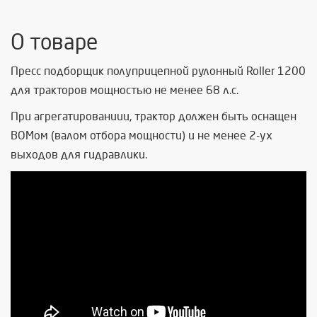
О товаре
Пресс подборщик полуприцепной рулонный Roller 1200
для тракторов мощностью не менее 68 л.с.
При агрегатированиии, трактор должен быть оснащен
ВОМом (валом отбора мощности) и не менее 2-ух
выходов для гидравлики.