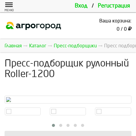
Вход
/
Регистрация
МЕНЮ
Ваша корзина:
0 / 0
Главная
Каталог
Пресс-подборщики
Пресс подбор
Пресс-подборщик рулонный
Roller-1200