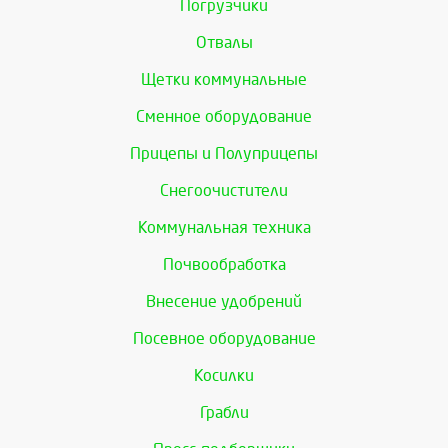
Погрузчики
Отвалы
Щетки коммунальные
Сменное оборудование
Прицепы и Полуприцепы
Снегоочистители
Коммунальная техника
Почвообработка
Внесение удобрений
Посевное оборудование
Косилки
Грабли