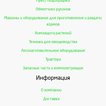
Пресс-подборщики
Обмотчики рулонов
Машины и оборудование для приготовления и раздачи
кормов
Химзащита растений
Техника для овощеводства
Лесозаготовительное оборудование
Трактора
Запасные части и комплектующие
Информация
О компании
Доставка