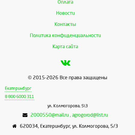
Оплата
Новости
Контакты
Политика конфиденциальности
Карта сайта
© 2015-2026 Все права защищены
Екатеринбург
8 800 6000 311
ул. Колмогорова, 5\3
2000550@mail.ru , agrogorod@list.ru
620034
,
Екатеринбург
,
ул. Колмогорова, 5/3