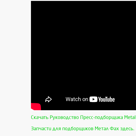
Скачать Руководство Пресс-подборщика Metal
Запчасти для подборщиков Метал Фах здесь.