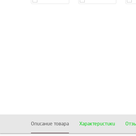
Описание товара
Характеристики
Отз