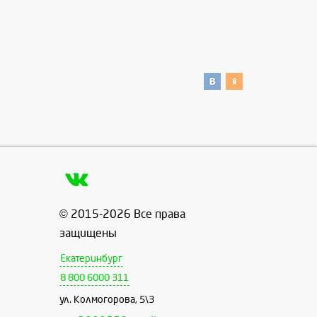
© 2015-2026 Все права
защищены
Екатеринбург
8 800 6000 311
ул. Колмогорова, 5\3