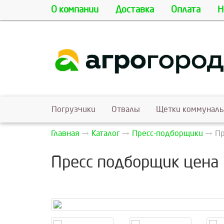
О компании
Доставка
Оплата
Н
Погрузчики
Отвалы
Щетки коммунал
Главная
Каталог
Пресс-подборщики
Пр
Пресс подборщик цена