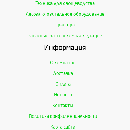
Техника для овощеводства
Лесозаготовительное оборудование
Трактора
Запасные части и комплектующие
Информация
О компании
Доставка
Оплата
Новости
Контакты
Политика конфиденциальности
Карта сайта