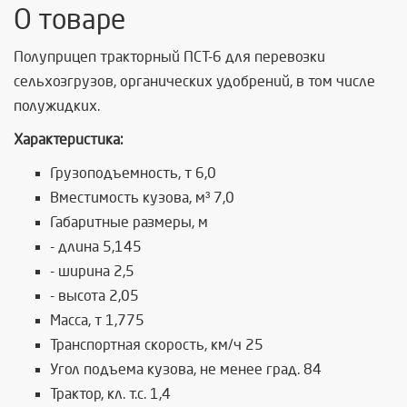
О товаре
Полуприцеп тракторный ПСТ-6 для перевозки
сельхозгрузов, органических удобрений, в том числе
полужидких.
Характеристика:
Грузоподъемность, т 6,0
Вместимость кузова, м³ 7,0
Габаритные размеры, м
- длина 5,145
- ширина 2,5
- высота 2,05
Масса, т 1,775
Транспортная скорость, км/ч 25
Угол подъема кузова, не менее град. 84
Трактор, кл. т.с. 1,4