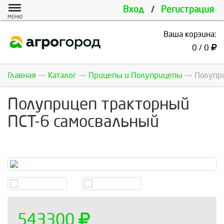
Вход
/
Регистрация
МЕНЮ
Ваша корзина:
0 / 0
Главная
Каталог
Прицепы и Полуприцепы
Полупри
Полуприцеп тракторный
ПСТ-6 самосвальный
543300