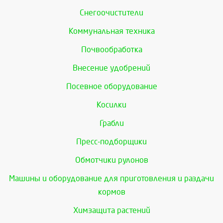
Снегоочистители
Коммунальная техника
Почвообработка
Внесение удобрений
Посевное оборудование
Косилки
Грабли
Пресс-подборщики
Обмотчики рулонов
Машины и оборудование для приготовления и раздачи
кормов
Химзащита растений