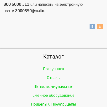
800 6000 311
или написать на электронную
почту
2000550@mail.ru
Каталог
Погрузчики
Отвалы
Щетки коммунальные
Сменное оборудование
Прицепы и Полуприцепы