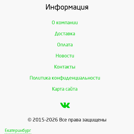
Информация
О компании
Доставка
Оплата
Новости
Контакты
Политика конфиденциальности
Карта сайта
© 2015-2026 Все права защищены
Екатеринбург