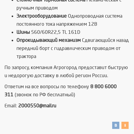
ручным приводом
Электрооборудование
Однопроводная система
постоянного тока напряжением 12В
Шины
560/60R22,5 TL 161D
Опрокидывающий механизм
Сдвигающийся назад
передний борт с гидравлическим приводом от
трактора
По запросу, компания Агрогород предоставит быструю
и недорогую доставку в любой регион России.
Ответим на все вопросы по телефону
8 800 6000
311
(звонок по РФ бесплатный)
Email:
2000550@mail.ru