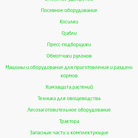
Посевное оборудование
Косилки
Грабли
Пресс-подборщики
Обмотчики рулонов
Машины и оборудование для приготовления и раздачи
кормов
Химзащита растений
Техника для овощеводства
Лесозаготовительное оборудование
Трактора
Запасные части и комплектующие