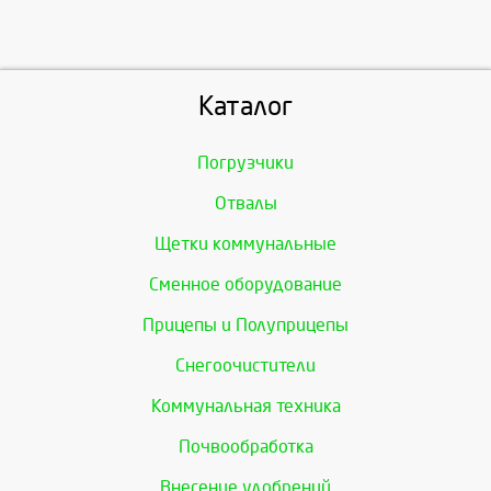
Каталог
Погрузчики
Отвалы
Щетки коммунальные
Сменное оборудование
Прицепы и Полуприцепы
Снегоочистители
Коммунальная техника
Почвообработка
Внесение удобрений