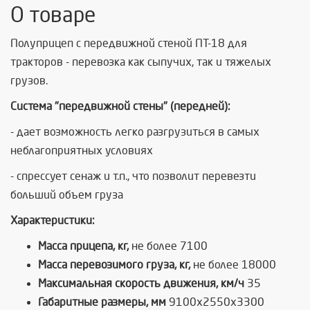
О товаре
Полуприцеп с передвижной стеной ПТ-18 для
тракторов - перевозка как сыпучих, так и тяжелых
грузов.
Система "передвижной стены" (передней):
- дает возможность легко разгрузиться в самых
неблагоприятных условиях
- спрессует сенаж и т.п., что позволит перевезти
больший объем груза
Характеристики:
Масса прицепа, кг,
не более 7100
Масса перевозимого груза, кг,
не более 18000
Максимальная скорость движения, км/ч
35
Габаритные размеры, мм
9100x2550x3300