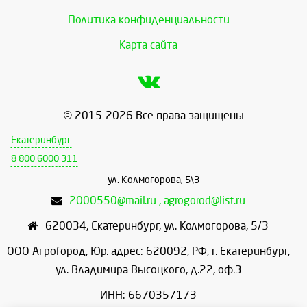
Политика конфиденциальности
Карта сайта
© 2015-2026 Все права защищены
Екатеринбург
8 800 6000 311
ул. Колмогорова, 5\3
2000550@mail.ru , agrogorod@list.ru
620034
,
Екатеринбург
,
ул. Колмогорова, 5/3
ООО АгроГород, Юр. адрес: 620092, РФ, г. Екатеринбург,
ул. Владимира Высоцкого, д.22, оф.3
ИНН: 6670357173