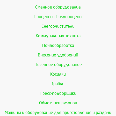
Сменное оборудование
Прицепы и Полуприцепы
Снегоочистители
Коммунальная техника
Почвообработка
Внесение удобрений
Посевное оборудование
Косилки
Грабли
Пресс-подборщики
Обмотчики рулонов
Машины и оборудование для приготовления и раздачи