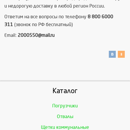
и недорогую доставку в любой регион России.
Ответим на все вопросы по телефону
8 800 6000
311
(звонок по РФ бесплатный)
Email:
2000550@mail.ru
Каталог
Погрузчики
Отвалы
Щетки коммунальные