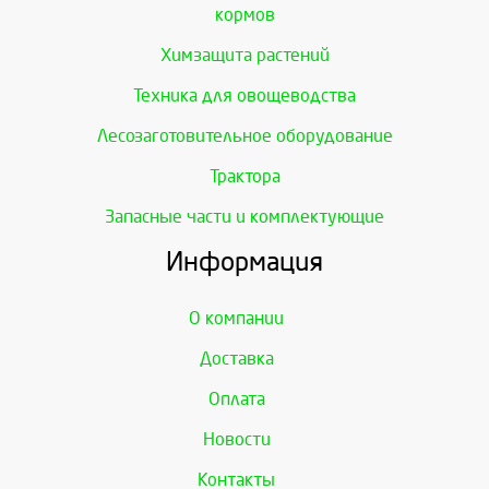
кормов
Химзащита растений
Техника для овощеводства
Лесозаготовительное оборудование
Трактора
Запасные части и комплектующие
Информация
О компании
Доставка
Оплата
Новости
Контакты