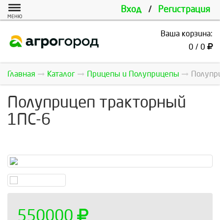
Вход
/
Регистрация
МЕНЮ
Ваша корзина:
0 / 0
Главная
Каталог
Прицепы и Полуприцепы
Полупри
Полуприцеп тракторный
1ПС-6
550000