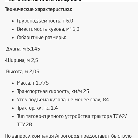
Технические характеристики:
Грузоподъемность, т 6,0
Вместимость кузова, м³ 6,0
Габаритные размеры:
-Длина, м 5,145
-Ширина, м 2,5
-Высота, м 2,05
Масса, т 1,775
Транспортная скорость, км/ч 25
Угол подъема кузова, не менее град. 84
Трактор, кл. т.с. 1,4
Тип тягово-сцепного устройства трактора ТСУ-2/
ТСУ-2В
По запросу, компания Агрогород предоставит быструю