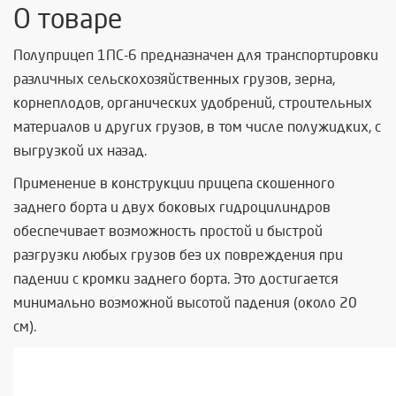
О товаре
Полуприцеп 1ПС-6 предназначен для транспортировки
различных сельскохозяйственных грузов, зерна,
корнеплодов, органических удобрений, строительных
материалов и других грузов, в том числе полужидких, с
выгрузкой их назад.
Применение в конструкции прицепа скошенного
заднего борта и двух боковых гидроцилиндров
обеспечивает возможность простой и быстрой
разгрузки любых грузов без их повреждения при
падении с кромки заднего борта. Это достигается
минимально возможной высотой падения (около 20
см).