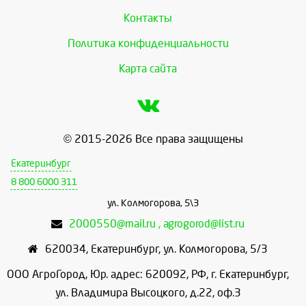
Контакты
Политика конфиденциальности
Карта сайта
© 2015-2026 Все права защищены
Екатеринбург
8 800 6000 311
ул. Колмогорова, 5\3
2000550@mail.ru , agrogorod@list.ru
620034
,
Екатеринбург
,
ул. Колмогорова, 5/3
ООО АгроГород, Юр. адрес: 620092, РФ, г. Екатеринбург,
ул. Владимира Высоцкого, д.22, оф.3