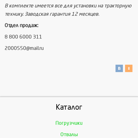
В комплекте имеется все для установки на тракторную
технику. Заводская гарантия 12 месяцев.
Отдел продаж:
8 800 6000 311
2000550@mail.ru
Каталог
Погрузчики
Отвалы