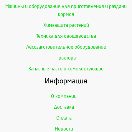
Машины и оборудование для приготовления и раздачи
кормов
Химзащита растений
Техника для овощеводства
Лесозаготовительное оборудование
Трактора
Запасные части и комплектующие
Информация
О компании
Доставка
Оплата
Новости