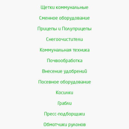
Щетки коммунальные
Сменное оборудование
Прицепы и Полуприцепы
Снегоочистители
Коммунальная техника
Почвообработка
Внесение удобрений
Посевное оборудование
Косилки
Грабли
Пресс-подборщики
Обмотчики рулонов