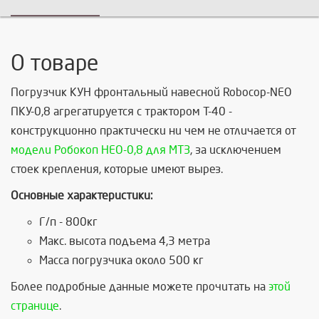
О товаре
Погрузчик КУН фронтальный навесной Robocop-NEO
ПКУ-0,8 агрегатируется с трактором Т-40 -
конструкционно практически ни чем не отличается от
модели Робокоп НЕО-0,8 для МТЗ
, за исключением
стоек крепления, которые имеют вырез.
Основные характеристики:
Г/п - 800кг
Макс. высота подъема 4,3 метра
Масса погрузчика около 500 кг
Более подробные данные можете прочитать на
этой
странице
.