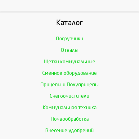
Каталог
Погрузчики
Отвалы
Щетки коммунальные
Сменное оборудование
Прицепы и Полуприцепы
Снегоочистители
Коммунальная техника
Почвообработка
Внесение удобрений