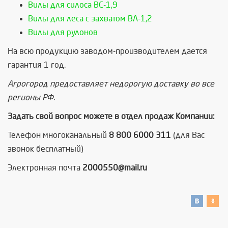
Вилы для силоса ВС-1,9
Вилы для леса с захватом ВЛ-1,2
Вилы для рулонов
На всю продукцию заводом-производителем дается
гарантия 1 год.
Агрогород предоставляет недорогую доставку во все
регионы РФ.
Задать свой вопрос можете в отдел продаж Компании:
Телефон многоканальный
8 800 6000 311
(для Вас
звонок бесплатный)
Электронная почта
2000550@mail.ru