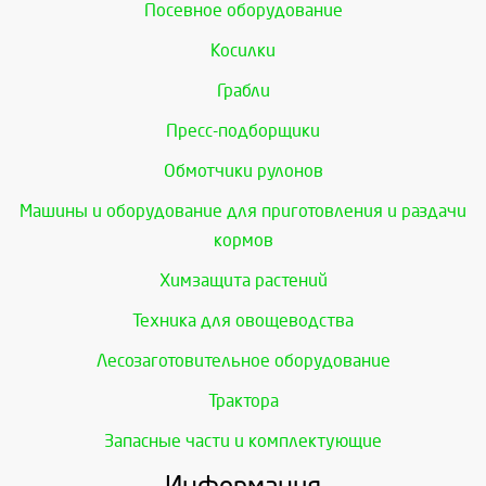
Посевное оборудование
Косилки
Грабли
Пресс-подборщики
Обмотчики рулонов
Машины и оборудование для приготовления и раздачи
кормов
Химзащита растений
Техника для овощеводства
Лесозаготовительное оборудование
Трактора
Запасные части и комплектующие