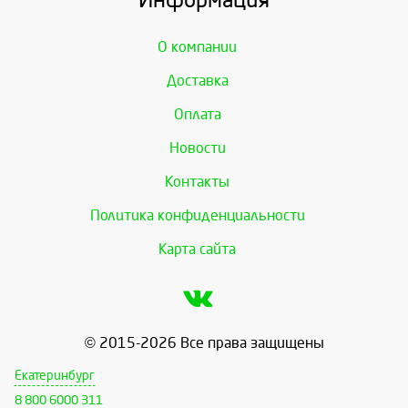
Информация
О компании
Доставка
Оплата
Новости
Контакты
Политика конфиденциальности
Карта сайта
© 2015-2026 Все права защищены
Екатеринбург
8 800 6000 311