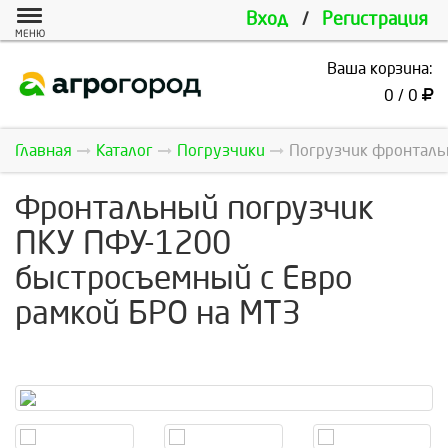
Вход
/
Регистрация
МЕНЮ
Ваша корзина:
0 / 0
Главная
Каталог
Погрузчики
Погрузчик фронтальн
Фронтальный погрузчик
ПКУ ПФУ-1200
быстросъемный с Евро
рамкой БРО на МТЗ