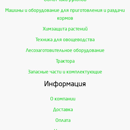
Машины и оборудование для приготовления и раздачи
кормов
Химзащита растений
Техника для овощеводства
Лесозаготовительное оборудование
Трактора
Запасные части и комплектующие
Информация
О компании
Доставка
Оплата