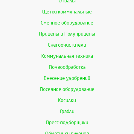
Отвалы
Щетки коммунальные
Сменное оборудование
Прицепы и Полуприцепы
Снегоочистители
Коммунальная техника
Почвообработка
Внесение удобрений
Посевное оборудование
Косилки
Грабли
Пресс-подборщики
Обмотчики рулонов