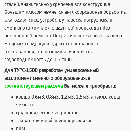
сталей, значительно укреплена вся конструкция.
Большим плюсом является антикоррозийная обработка.
Благодаря спец-устройству навеска погрузчика и
сменного (в комплекте адаптер) происходит без
посторонней помощи. Погрузочная техника оснащена
мощными гидроцилиндрами иностранного
изготовления, что позволило увеличить
грузоподъемность до 1,5 тонн.
Для ТУРС-1500 разработан универсальный
ассортимент сменного оборудования, в
соответствующем разделе
Вы можете приобрести:
ковши 0,6м3, 0,8м3, 1,2м3, 1,5м3, а также ковш-
челюсть
грузоподъемное устройство
захват вилочный и универсальный
вилы