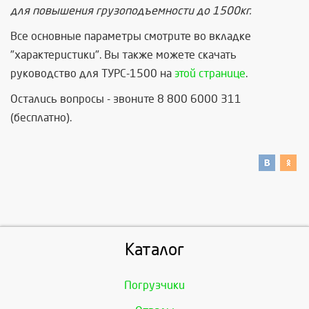
для повышения грузоподъемности до 1500кг.
Все основные параметры смотрите во вкладке
"характеристики". Вы также можете скачать
руководство для ТУРС-1500 на
этой странице
.
Остались вопросы - звоните 8 800 6000 311
(бесплатно).
Каталог
Погрузчики