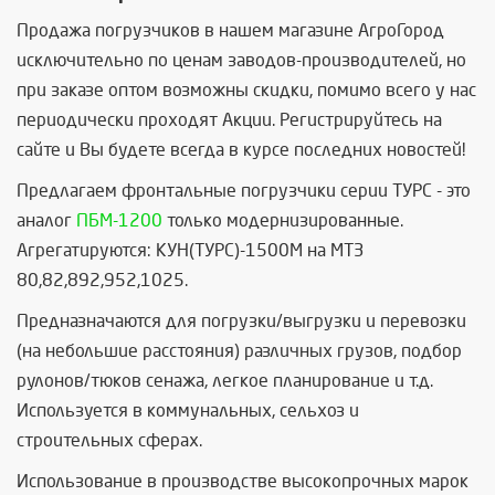
Продажа погрузчиков в нашем магазине АгроГород
исключительно по ценам заводов-производителей, но
при заказе оптом возможны скидки, помимо всего у нас
периодически проходят Акции. Регистрируйтесь на
сайте и Вы будете всегда в курсе последних новостей!
Предлагаем фронтальные погрузчики серии ТУРС - это
аналог
ПБМ-1200
только модернизированные.
Агрегатируются: КУН(ТУРС)-1500М на МТЗ
80,82,892,952,1025.
Предназначаются для погрузки/выгрузки и перевозки
(на небольшие расстояния) различных грузов, подбор
рулонов/тюков сенажа, легкое планирование и т.д.
Используется в коммунальных, сельхоз и
строительных сферах.
Использование в производстве высокопрочных марок