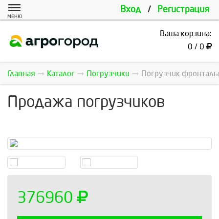
Вход
/
Регистрация
МЕНЮ
Ваша корзина:
0 / 0
Главная
Каталог
Погрузчики
Погрузчик фронтал
Продажа погрузчиков
376960