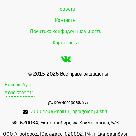
Новости
Контакты
Политика конфиденциальности
Карта сайта
© 2015-2026 Все права защищены
Екатеринбург
8 800 6000 311
ул. Колмогорова, 5\3
2000550@mail.ru , agrogorod@list.ru
620034
,
Екатеринбург
,
ул. Колмогорова, 5/3
ООО АгроГород, Юр. адрес: 620092, РФ, г. Екатеринбург,