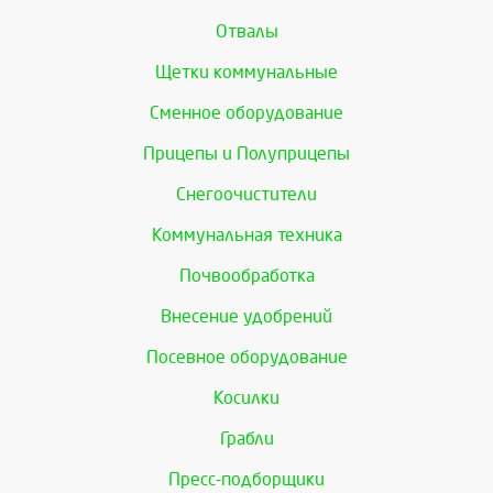
Отвалы
Щетки коммунальные
Сменное оборудование
Прицепы и Полуприцепы
Снегоочистители
Коммунальная техника
Почвообработка
Внесение удобрений
Посевное оборудование
Косилки
Грабли
Пресс-подборщики