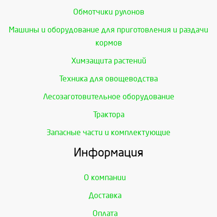
Обмотчики рулонов
Машины и оборудование для приготовления и раздачи
кормов
Химзащита растений
Техника для овощеводства
Лесозаготовительное оборудование
Трактора
Запасные части и комплектующие
Информация
О компании
Доставка
Оплата