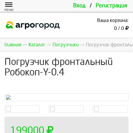
Вход
/
Регистрация
МЕНЮ
Ваша корзина:
0 / 0
Главная
Каталог
Погрузчики
Погрузчик фронтальн
Погрузчик фронтальный
Робокоп-Y-0.4
199000