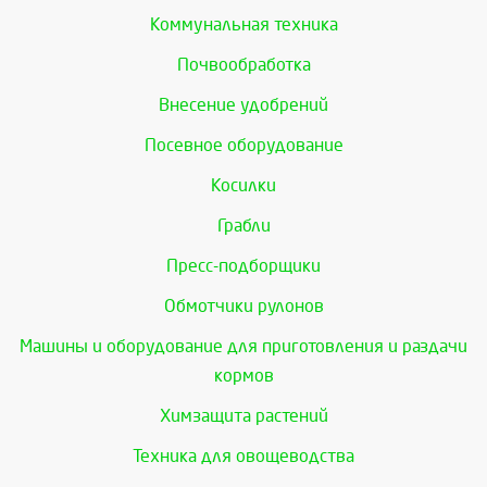
Коммунальная техника
Почвообработка
Внесение удобрений
Посевное оборудование
Косилки
Грабли
Пресс-подборщики
Обмотчики рулонов
Машины и оборудование для приготовления и раздачи
кормов
Химзащита растений
Техника для овощеводства