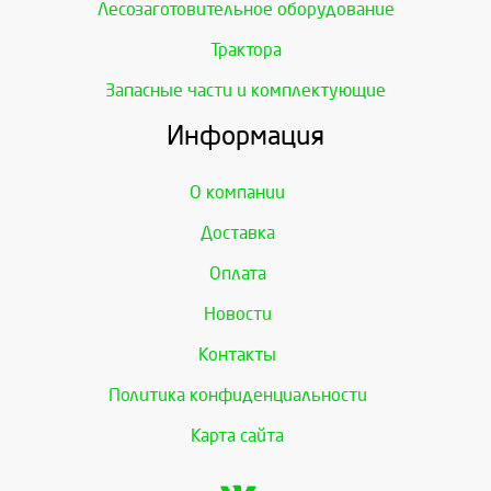
Лесозаготовительное оборудование
Трактора
Запасные части и комплектующие
Информация
О компании
Доставка
Оплата
Новости
Контакты
Политика конфиденциальности
Карта сайта