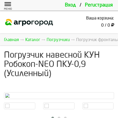
Вход
/
Регистрация
МЕНЮ
Ваша корзина:
0 / 0
Главная
Каталог
Погрузчики
Погрузчик фронталь
Погрузчик навесной КУН
Робокоп-NEO ПКУ-0,9
(Усиленный)