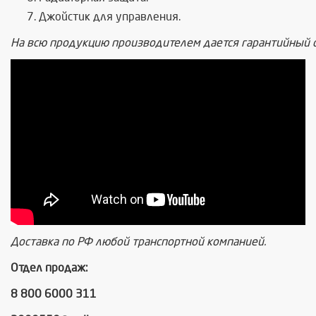
Джойстик
для
управления
.
На
всю
продукцию
производителем
дается
гарантийный
Доставка по РФ любой транспортной компанией.
Отдел продаж:
8 800 6000 311