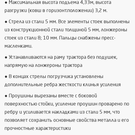
● Максимальная высота подъема 4,33м, высота
разгрузки (ковш в горизонт.положении) 3,2 м.
● Стрела из стали 5 мм. Все элементы стоек выполнены
из конструкционной стали толщиной 5 мм, лонжероны
стоек из стали 8; 10 мм. Пальцы снабжены пресс-
масленками.
● Устанавливаются на раму трактора без подушек,
напрямую на лонжероны трактора
● В концах стрелы погрузчика установлены
дополнительные ребра жесткости клинья усиления
● Проушины вырезаны вместе с боковой
поверхностью стойки, усиление проушин проварено по
ребру и усиливается накладками из стали 5 мм, что
позволяет сохранить основные свойства металла и его
прочностные характеристики