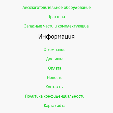
Лесозаготовительное оборудование
Трактора
Запасные части и комплектующие
Информация
О компании
Доставка
Оплата
Новости
Контакты
Политика конфиденциальности
Карта сайта