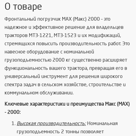
О товаре
Фронтальный погрузчик MAX (Макс) 2000 – это
надежное и эффективное решение для владельцев
тракторов МТЗ-1221, МТЗ-1523 и их модификаций,
стремящихся повысить производительность работ. Это
навесное оборудование с номинальной
грузоподъемностью 2000 кг существенно расширяет
функциональность вашего трактора, превращая его в
универсальный инструмент для решения широкого
спектра задач в сельском хозяйстве, строительстве и
коммунальном обслуживании.
Ключевые характеристики и преимущества Макс (MAX)
- 2000:
Высокая производительность:
Номинальная
грузоподъемность 2 тонны позволяет