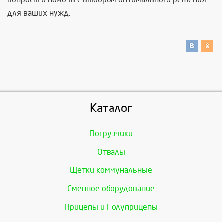
для ваших нужд.
Каталог
Погрузчики
Отвалы
Щетки коммунальные
Сменное оборудование
Прицепы и Полуприцепы