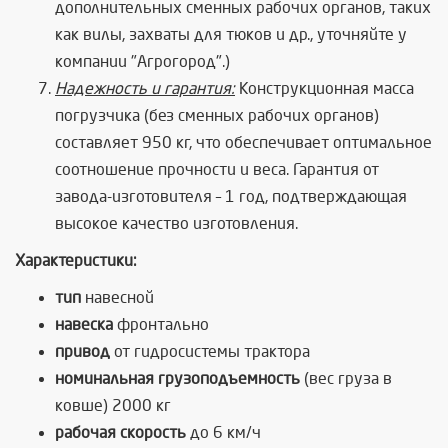
дополнительных сменных рабочих органов, таких
как вилы, захваты для тюков и др., уточняйте у
компании "Агрогород".)
Надежность и гарантия:
Конструкционная масса
погрузчика (без сменных рабочих органов)
составляет 950 кг, что обеспечивает оптимальное
соотношение прочности и веса. Гарантия от
завода-изготовителя – 1 год, подтверждающая
высокое качество изготовления.
Характеристики:
тип
навесной
навеска
фронтально
привод
от гидросистемы трактора
номинальная грузоподъемность
(вес груза в
ковше) 2000 кг
рабочая скорость
до 6 км/ч