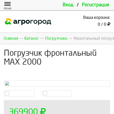
Вход
/
Регистрация
МЕНЮ
Ваша корзина:
0 / 0
Главная
Каталог
Погрузчики
Фронтальный погрузч
Погрузчик фронтальный
MAX 2000
369900