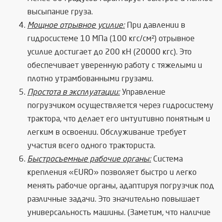
высыпание груза.
Мощное отрывное усилие:
При давлении в
гидросистеме 10 МПа (100 кгс/см²) отрывное
усилие достигает до 200 кН (20000 кгс). Это
обеспечивает уверенную работу с тяжелыми и
плотно утрамбованными грузами.
Простота в эксплуатации:
Управление
погрузчиком осуществляется через гидросистему
трактора, что делает его интуитивно понятным и
легким в освоении. Обслуживание требует
участия всего одного тракториста.
Быстросъемные рабочие органы:
Система
крепления «EURO» позволяет быстро и легко
менять рабочие органы, адаптируя погрузчик под
различные задачи. Это значительно повышает
универсальность машины. (Заметим, что наличие