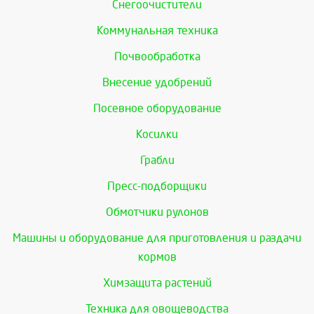
Снегоочистители
Коммунальная техника
Почвообработка
Внесение удобрений
Посевное оборудование
Косилки
Грабли
Пресс-подборщики
Обмотчики рулонов
Машины и оборудование для приготовления и раздачи
кормов
Химзащита растений
Техника для овощеводства