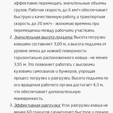
эффективно перемещать значительные объемы
грузов. Рабочая скорость до 6 км/ч обеспечивает
быструю и качественную работу, а транспортная
скорость до 20 км/ч – экономию времени при
перемещении между рабочими участками.
Значительная высота подъема:
Высота погрузки
ковшами составляет 3,00 м, а высота подъема от
уровня земли до нижней поверхности
горизонтально расположенного ковша – не менее
3,95 м. Это позволяет работать с высокими
кузовами самосвалов и бункеров, упрощая
процесс погрузки и разгрузки. Высота подъема по
оси вращения рабочего органа достигает 4,3 м,
что обеспечивает дополнительную
маневренность.
Эффективная разгрузка:
Угол разгрузки ковша не
менее 60 градусов гарантирует быстрое и полное