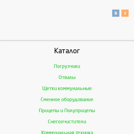
Каталог
Погрузчики
Отвалы
Щетки коммунальные
Сменное оборудование
Прицепы и Полуприцепы
Снегоочистители
Коммунальная техника