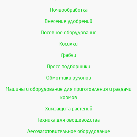
Почвообработка
Внесение удобрений
Посевное оборудование
Косилки
Грабли
Пресс-подборщики
Обмотчики рулонов
Машины и оборудование для приготовления и раздачи
кормов
Химзащита растений
Техника для овощеводства
Лесозаготовительное оборудование