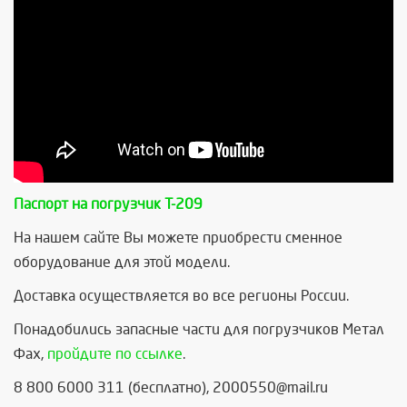
Паспорт на погрузчик Т-209
На нашем сайте Вы можете приобрести сменное
оборудование для этой модели.
Доставка осуществляется во все регионы России.
Понадобились запасные части для погрузчиков Метал
Фах,
пройдите по ссылке
.
8 800 6000 311 (бесплатно), 2000550@mail.ru