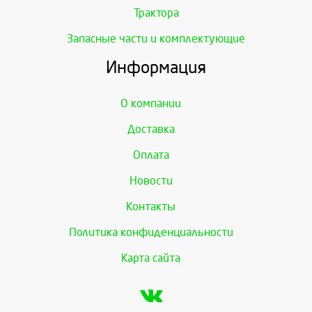
Трактора
Запасные части и комплектующие
Информация
О компании
Доставка
Оплата
Новости
Контакты
Политика конфиденциальности
Карта сайта