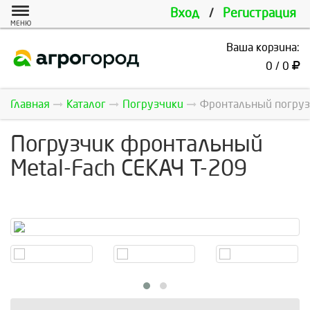
Вход
/
Регистрация
МЕНЮ
Ваша корзина:
0 / 0
Главная
Каталог
Погрузчики
Фронтальный погрузч
Погрузчик фронтальный
Metal-Fach СЕКАЧ Т-209