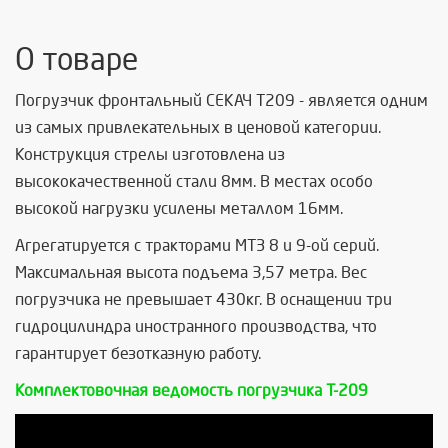
О товаре
Погрузчик фронтальный СЕКАЧ Т209 - является одним
из самых привлекательных в ценовой категории.
Конструкция стрелы изготовлена из
высококачественной стали 8мм. В местах особо
высокой нагрузки усилены металлом 16мм.
Агрегатируется с тракторами МТЗ 8 и 9-ой серий.
Максимальная высота подъема 3,57 метра. Вес
погрузчика не превышает 430кг. В оснащении три
гидроцилиндра иностранного производства, что
гарантирует безотказную работу.
Комплектовочная ведомость погрузчика Т-209