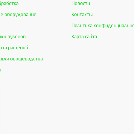
бработка
Новости
е оборудование
Контакты
Политика конфиденциальн
ки рулонов
Карта сайта
та растений
 для овощеводства
а