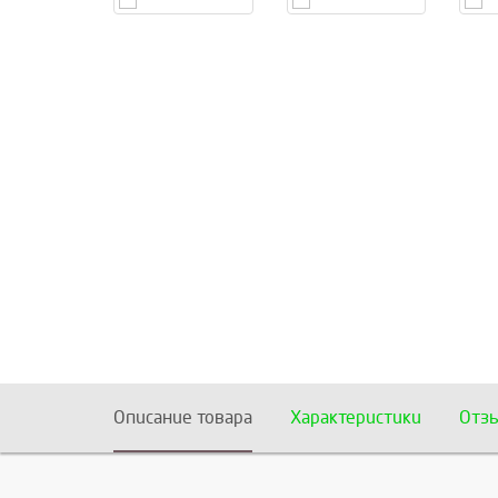
Описание товара
Характеристики
Отз