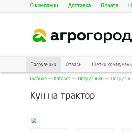
О компании
Доставка
Оплата
Н
Погрузчики
Отвалы
Щетки коммунал
Главная
Каталог
Погрузчики
Погрузчи
Кун на трактор