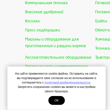
Коммунальная техника
Почвоо
Внесение удобрений
Посевно
Косилки
Грабли
Пресс-подборщики
Обмотчи
Машины и оборудование для
Химзащи
приготовления и раздачи кормов
Техника
Лесозаготовительное оборудование
Трактор
Запасные части и комплектующие
На сайте применяются cookie-файлы. Оставаясь на сайте,
вы подтверждаете свое согласие на их использование и
соглашаетесь с
политикой конфиденциальности
.
Запретить сохранение cookies вы можете в настройках
своего браузера.
OK