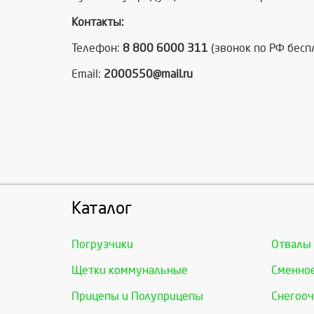
Контакты:
Телефон:
8 800 6000 311
(звонок по РФ бесп
Email:
2000550@mail.ru
Каталог
Погрузчики
Отвалы
Щетки коммунальные
Сменно
Прицепы и Полуприцепы
Снегооч