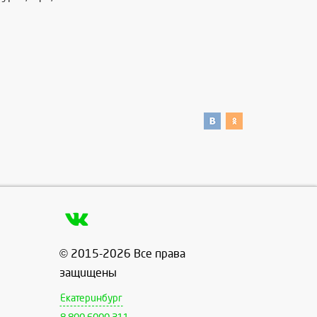
© 2015-2026 Все права
защищены
Екатеринбург