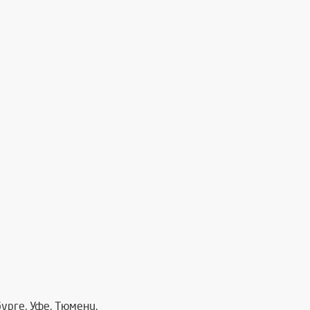
урге, Уфе, Тюмени.