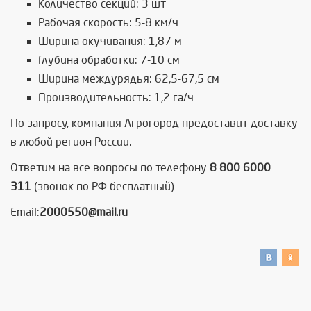
Количество секций: 3 шт
Рабочая скорость: 5-8 км/ч
Ширина окучивания: 1,87 м
Глубина обработки: 7-10 см
Ширина междурядья: 62,5-67,5 см
Производительность: 1,2 га/ч
По запросу, компания Агрогород предоставит доставку
в любой регион России.
Ответим на все вопросы по телефону
8 800 6000
311
(звонок по РФ бесплатный)
Email:
2000550@mail.ru