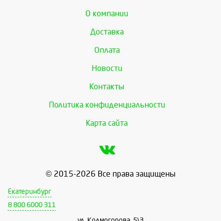
О компании
Доставка
Оплата
Новости
Контакты
Политика конфиденциальности
Карта сайта
© 2015-2026 Все права защищены
Екатеринбург
8 800 6000 311
ул. Колмогорова, 5\3