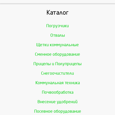
Каталог
Погрузчики
Отвалы
Щетки коммунальные
Сменное оборудование
Прицепы и Полуприцепы
Снегоочистители
Коммунальная техника
Почвообработка
Внесение удобрений
Посевное оборудование