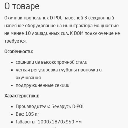
О товаре
Окучник-пропольник D-POL навесной 3 секционный -
навесное оборудование на минитрактора мощностью
не менее 18 лошадинных сил. К ВОМ подключение не
требуется.
Особенности:
сошники из высокопрочной стали
легкая регулировка глубины прополки и
окучивания
подпружиненные секции
Характеристики:
Производитель: Беларусь D-POL
Вес: 105 кг
Габариты: 1000х1870х950 мм