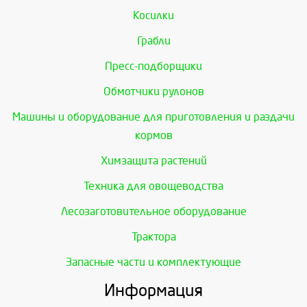
Косилки
Грабли
Пресс-подборщики
Обмотчики рулонов
Машины и оборудование для приготовления и раздачи
кормов
Химзащита растений
Техника для овощеводства
Лесозаготовительное оборудование
Трактора
Запасные части и комплектующие
Информация