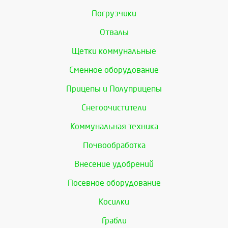
Погрузчики
Отвалы
Щетки коммунальные
Сменное оборудование
Прицепы и Полуприцепы
Снегоочистители
Коммунальная техника
Почвообработка
Внесение удобрений
Посевное оборудование
Косилки
Грабли