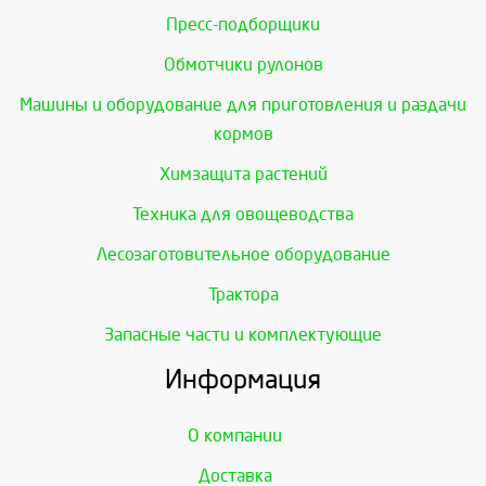
Пресс-подборщики
Обмотчики рулонов
Машины и оборудование для приготовления и раздачи
кормов
Химзащита растений
Техника для овощеводства
Лесозаготовительное оборудование
Трактора
Запасные части и комплектующие
Информация
О компании
Доставка