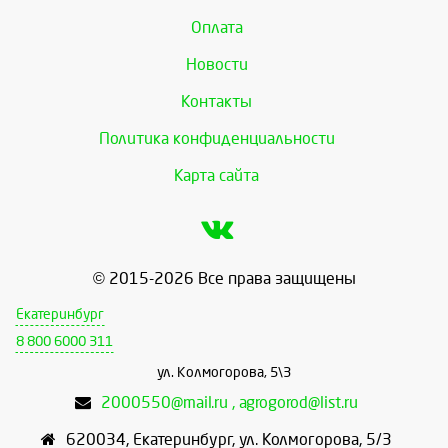
Оплата
Новости
Контакты
Политика конфиденциальности
Карта сайта
© 2015-2026 Все права защищены
Екатеринбург
8 800 6000 311
ул. Колмогорова, 5\3
2000550@mail.ru , agrogorod@list.ru
620034
,
Екатеринбург
,
ул. Колмогорова, 5/3