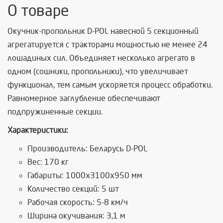
О товаре
Окучник-пропольник D-POL навесной 5 секционный
агрегатируется с тракторами мощностью не менее 24
лошадиных сил. Объединяет несколько агрегато в
одном (сошники, пропольники), что увеличивает
функционал, тем самым ускоряется процесс обработки.
Равномерное заглубление обеспечивают
подпружиненные секции.
Характеристики:
Производитель: Беларусь D-POL
Вес: 170 кг
Габариты: 1000х3100х950 мм
Количество секций: 5 шт
Рабочая скорость: 5-8 км/ч
Ширина окучивания: 3,1 м