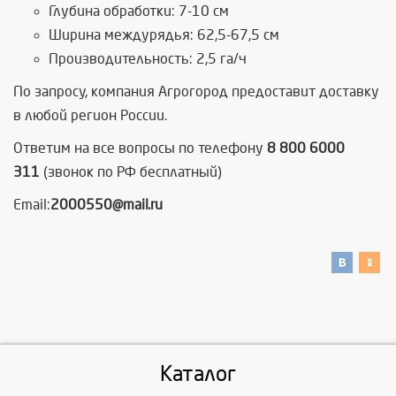
Глубина обработки: 7-10 см
Ширина междурядья: 62,5-67,5 см
Производительность: 2,5 га/ч
По запросу, компания Агрогород предоставит доставку
в любой регион России.
Ответим на все вопросы по телефону
8 800 6000
311
(звонок по РФ бесплатный)
Email:
2000550@mail.ru
Каталог