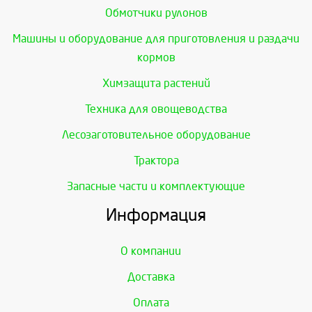
Обмотчики рулонов
Машины и оборудование для приготовления и раздачи
кормов
Химзащита растений
Техника для овощеводства
Лесозаготовительное оборудование
Трактора
Запасные части и комплектующие
Информация
О компании
Доставка
Оплата