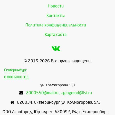
Новости
Контакты
Политика конфиденциальности
Карта сайта
© 2015-2026 Все права защищены
Екатеринбург
8 800 6000 311
ул. Колмогорова, 5\3
2000550@mail.ru , agrogorod@list.ru
620034
,
Екатеринбург
,
ул. Колмогорова, 5/3
ООО АгроГород, Юр. адрес: 620092, РФ, г. Екатеринбург,