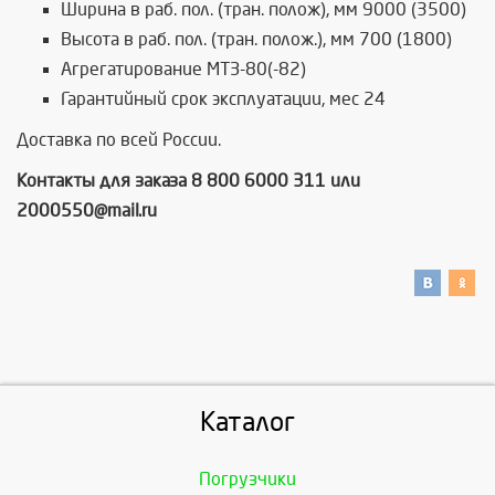
Ширина в раб. пол. (тран. полож), мм 9000 (3500)
Высота в раб. пол. (тран. полож.), мм 700 (1800)
Агрегатирование МТЗ-80(-82)
Гарантийный срок эксплуатации, мес 24
Доставка по всей России.
Контакты для заказа 8 800 6000 311 или
2000550@mail.ru
Каталог
Погрузчики