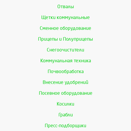
Отвалы
Щетки коммунальные
Сменное оборудование
Прицепы и Полуприцепы
Снегоочистители
Коммунальная техника
Почвообработка
Внесение удобрений
Посевное оборудование
Косилки
Грабли
Пресс-подборщики