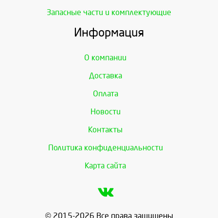
Запасные части и комплектующие
Информация
О компании
Доставка
Оплата
Новости
Контакты
Политика конфиденциальности
Карта сайта
© 2015-2026 Все права защищены