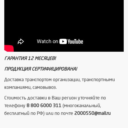
ГАРАНТИЯ 12 МЕСЯЦЕВ!
ПРОДУКЦИЯ СЕРТИФИЦИРОВАНА!
Доставка транспортом организации, транспортными
компаниями, самовывоз.
Стоимость доставки в Ваш регион уточняйте по
телефону
8 800 6000 311
(многоканальный,
бесплатный по РФ) или по почте
2000550@
mail.
ru