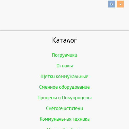
Каталог
Погрузчики
Отвалы
Щетки коммунальные
Сменное оборудование
Прицепы и Полуприцепы
Снегоочистители
Коммунальная техника