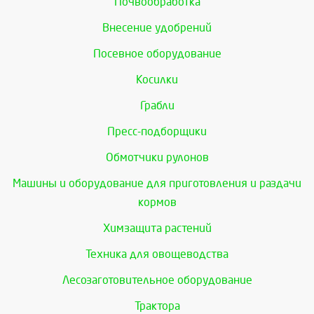
Почвообработка
Внесение удобрений
Посевное оборудование
Косилки
Грабли
Пресс-подборщики
Обмотчики рулонов
Машины и оборудование для приготовления и раздачи
кормов
Химзащита растений
Техника для овощеводства
Лесозаготовительное оборудование
Трактора