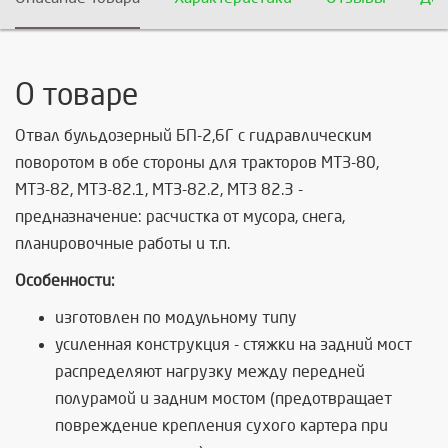
О товаре
Отвал бульдозерный БП-2,6Г с гидравлическим
поворотом в обе стороны для тракторов МТЗ-80,
МТЗ-82, МТЗ-82.1, МТЗ-82.2, МТЗ 82.3 -
предназначение: расчистка от мусора, снега,
планировочные работы и т.п.
Особенности:
изготовлен по модульному типу
усиленная конструкция - стяжки на задний мост
распределяют нагрузку между передней
полурамой и задним мостом (предотвращает
повреждение крепления сухого картера при