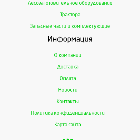
Лесозаготовительное оборудование
Трактора
Запасные части и комплектующие
Информация
О компании
Доставка
Оплата
Новости
Контакты
Политика конфиденциальности
Карта сайта