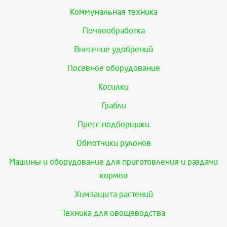
Коммунальная техника
Почвообработка
Внесение удобрений
Посевное оборудование
Косилки
Грабли
Пресс-подборщики
Обмотчики рулонов
Машины и оборудование для приготовления и раздачи
кормов
Химзащита растений
Техника для овощеводства