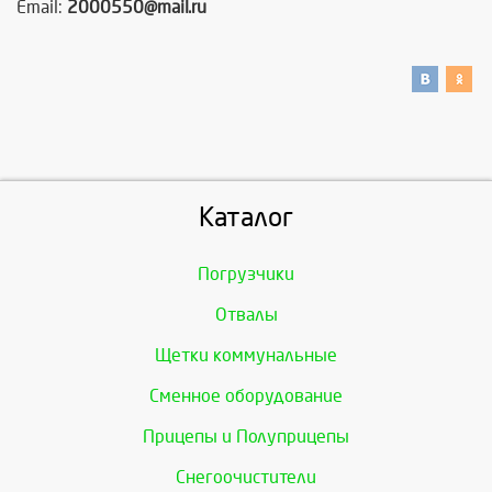
Email:
2000550@mail.ru
Каталог
Погрузчики
Отвалы
Щетки коммунальные
Сменное оборудование
Прицепы и Полуприцепы
Снегоочистители