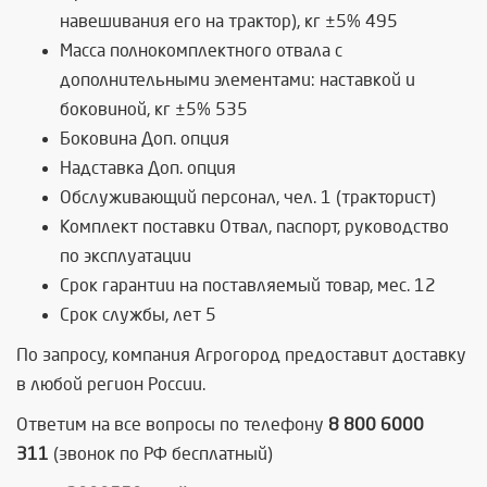
навешивания его на трактор), кг ±5% 495
Масса полнокомплектного отвала с
дополнительными элементами: наставкой и
боковиной, кг ±5% 535
Боковина Доп. опция
Надставка Доп. опция
Обслуживающий персонал, чел. 1 (тракторист)
Комплект поставки Отвал, паспорт, руководство
по эксплуатации
Срок гарантии на поставляемый товар, мес. 12
Срок службы, лет 5
По запросу, компания Агрогород предоставит доставку
в любой регион России.
Ответим на все вопросы по телефону
8 800 6000
311
(звонок по РФ бесплатный)