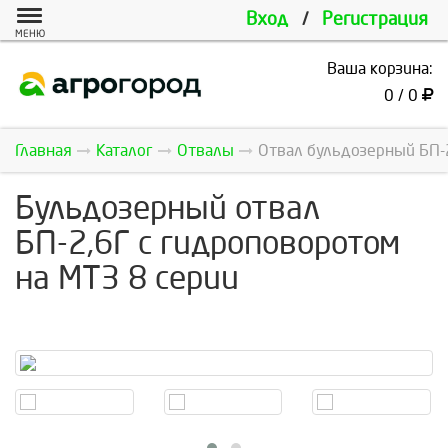
Вход
/
Регистрация
МЕНЮ
Ваша корзина:
0 / 0
Главная
Каталог
Отвалы
Отвал бульдозерный БП-
Бульдозерный отвал
БП-2,6Г с гидроповоротом
на МТЗ 8 серии