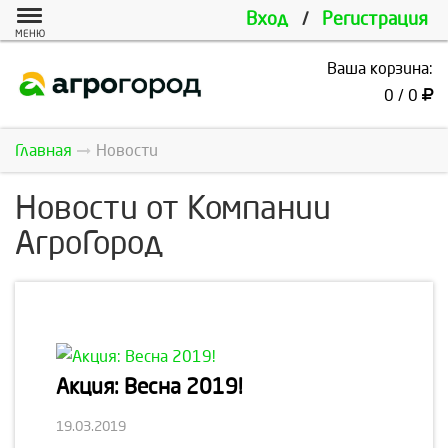
Вход
/
Регистрация
МЕНЮ
Ваша корзина:
0 / 0
Главная
Новости
Новости от Компании
АгроГород
Акция: Весна 2019!
19.03.2019