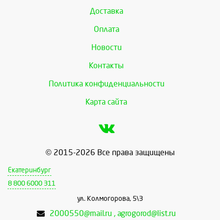
Доставка
Оплата
Новости
Контакты
Политика конфиденциальности
Карта сайта
© 2015-2026 Все права защищены
Екатеринбург
8 800 6000 311
ул. Колмогорова, 5\3
2000550@mail.ru , agrogorod@list.ru