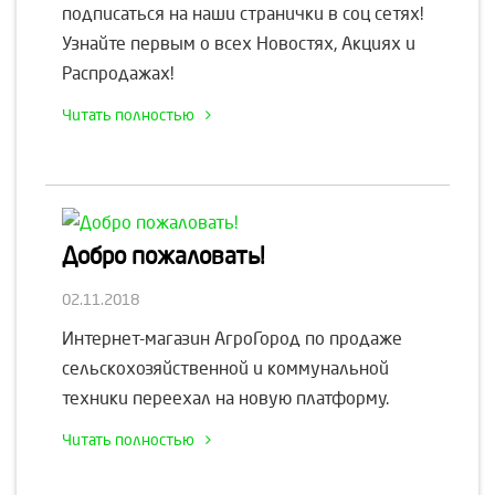
подписаться на наши странички в соц сетях!
Узнайте первым о всех Новостях, Акциях и
Распродажах!
Читать полностью
Добро пожаловать!
02.11.2018
Интернет-магазин АгроГород по продаже
сельскохозяйственной и коммунальной
техники переехал на новую платформу.
Читать полностью