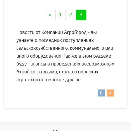
«
1
2
3
Новости от Компании АгроГород - вы
узнаете о последних поступлениях
сельскохозяйственного, коммунального или
иного оборудования. Так же в этом разделе
будут анонсы о проведениях всевозможных
Акций со скидками, статьи о новинках
агротехники и многое другое...