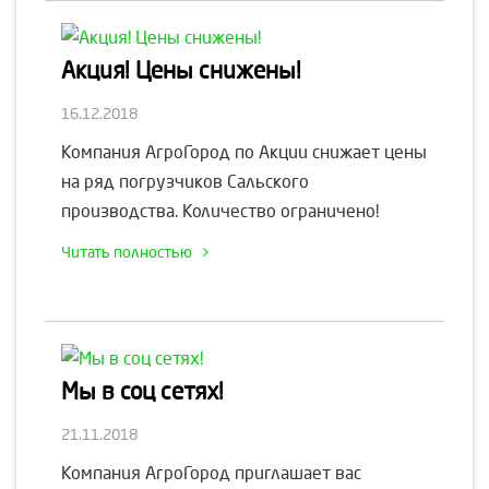
Акция! Цены снижены!
16.12.2018
Компания АгроГород по Акции снижает цены
на ряд погрузчиков Сальского
производства. Количество ограничено!
Читать полностью
Мы в соц сетях!
21.11.2018
Компания АгроГород приглашает вас