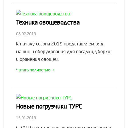
Техника овощеводства
08.02.2019
К началу сезона 2019 представляем ряд
машин и оборудования для посадки, уборки
и хранения овощей.
Читать полностью
Новые погрузчики ТУРС
15.01.2019
С 2019 года три новые модели погрузчиков