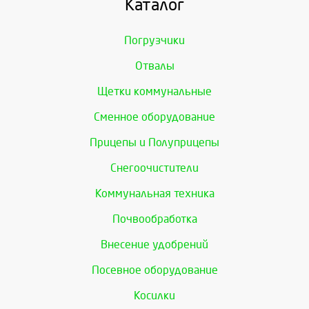
Каталог
Погрузчики
Отвалы
Щетки коммунальные
Сменное оборудование
Прицепы и Полуприцепы
Снегоочистители
Коммунальная техника
Почвообработка
Внесение удобрений
Посевное оборудование
Косилки