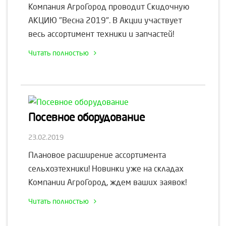
Компания АгроГород проводит Скидочную
АКЦИЮ "Весна 2019". В Акции участвует
весь ассортимент техники и запчастей!
Читать полностью
Посевное оборудование
23.02.2019
Плановое расширение ассортимента
сельхозтехники! Новинки уже на складах
Компании АгроГород, ждем ваших заявок!
Читать полностью