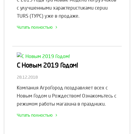
с улучшенными характеристиками серии
TURS (ТУРС) уже в продаже.
Читать полностью
С Новым 2019 Годом!
28.12.2018
Компания АгроГород поздравляет всех с
Новым Годом и Рождеством! Ознакомьтесь с
режимом работы магазина в праздники.
Читать полностью