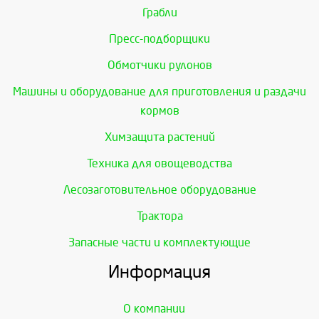
Грабли
Пресс-подборщики
Обмотчики рулонов
Машины и оборудование для приготовления и раздачи
кормов
Химзащита растений
Техника для овощеводства
Лесозаготовительное оборудование
Трактора
Запасные части и комплектующие
Информация
О компании