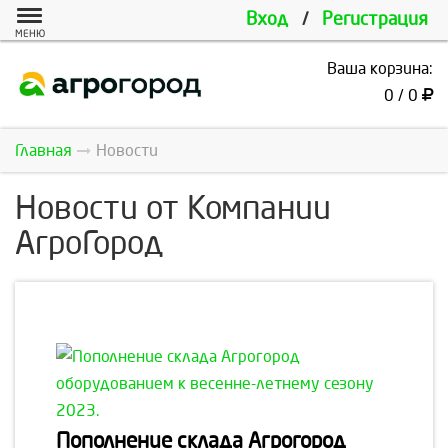
Вход
/
Регистрация
МЕНЮ
Ваша корзина:
0 / 0
Главная
Новости
Новости от Компании
АгроГород
Пополнение склада Агрогород