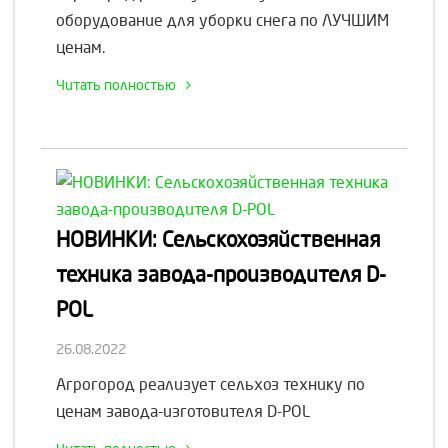
оборудование для уборки снега по ЛУЧШИМ
ценам.
Читать полностью
НОВИНКИ: Сельскохозяйственная
техника завода-производителя D-
POL
26.08.2022
Агрогород реализует сельхоз технику по
ценам завода-изготовителя D-POL