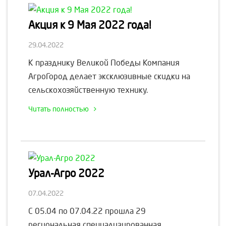
Акция к 9 Мая 2022 года!
29.04.2022
К празднику Великой Победы Компания
АгроГород делает эксклюзивные скидки на
сельскохозяйственную технику.
Читать полностью
Урал-Агро 2022
07.04.2022
С 05.04 по 07.04.22 прошла 29
региональная специализированная