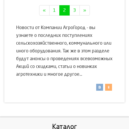
«
1
2
3
»
Новости от Компании АгроГород - вы
узнаете о последних поступлениях
сельскохозяйственного, коммунального или
иного оборудования. Так же в этом разделе
будут анонсы о проведениях всевозможных
Акций со скидками, статьи о новинках
агротехники и многое другое...
Каталог