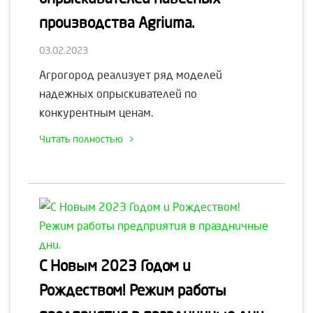
производства Agriuma.
03.02.2023
Агрогород реализует ряд моделей
надежных опрыскивателей по
конкурентным ценам.
Читать полностью
С Новым 2023 Годом и
Рождеством! Режим работы