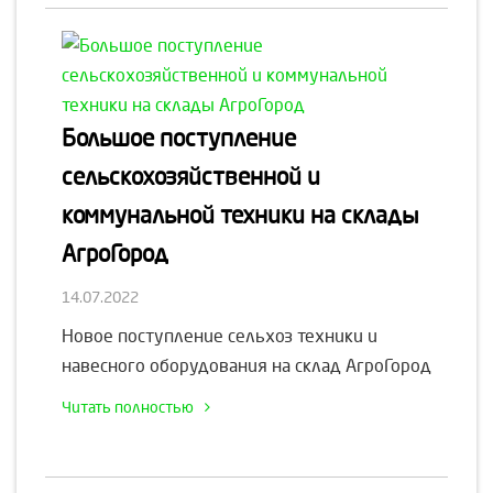
Большое поступление
сельскохозяйственной и
коммунальной техники на склады
АгроГород
14.07.2022
Новое поступление сельхоз техники и
навесного оборудования на склад АгроГород
Читать полностью