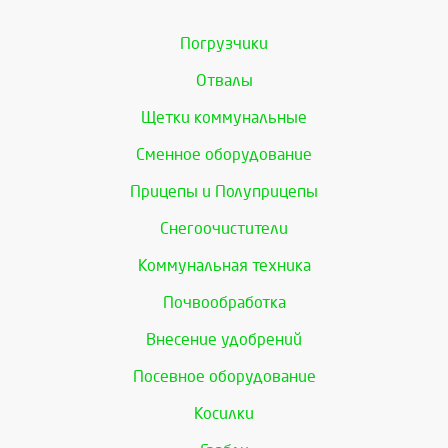
Погрузчики
Отвалы
Щетки коммунальные
Сменное оборудование
Прицепы и Полуприцепы
Снегоочистители
Коммунальная техника
Почвообработка
Внесение удобрений
Посевное оборудование
Косилки