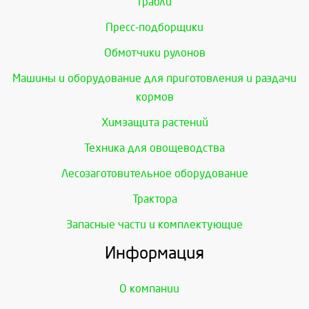
Грабли
Пресс-подборщики
Обмотчики рулонов
Машины и оборудование для приготовления и раздачи
кормов
Химзащита растений
Техника для овощеводства
Лесозаготовительное оборудование
Трактора
Запасные части и комплектующие
Информация
О компании