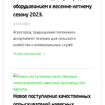
оборудованием к весенне-летнему
сезону 2023.
17.03.2023
Агрогород традиционно пополнили
ассортимент техники для сельского
хозяйства и коммунальных служб.
Читать полностью
Новое поступление качественных
опрыскивателей навесных