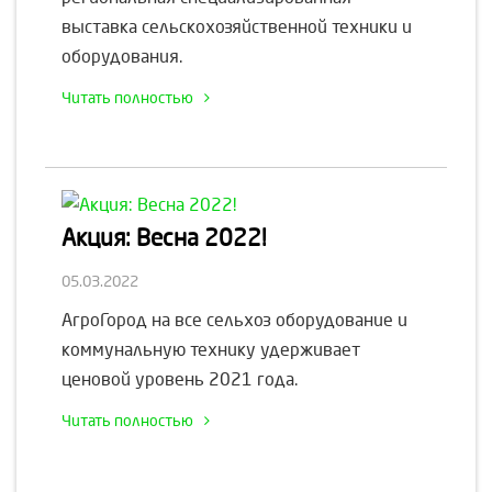
выставка сельскохозяйственной техники и
оборудования.
Читать полностью
Акция: Весна 2022!
05.03.2022
АгроГород на все сельхоз оборудование и
коммунальную технику удерживает
ценовой уровень 2021 года.
Читать полностью