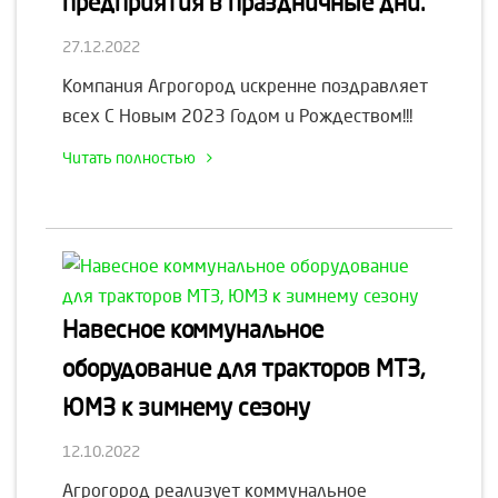
предприятия в праздничные дни.
27.12.2022
Компания Агрогород искренне поздравляет
всех С Новым 2023 Годом и Рождеством!!!
Читать полностью
Навесное коммунальное
оборудование для тракторов МТЗ,
ЮМЗ к зимнему сезону
12.10.2022
Агрогород реализует коммунальное