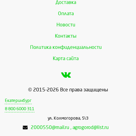
Доставка
Оплата
Новости
Контакты
Политика конфиденциальности
Карта сайта
© 2015-2026 Все права защищены
Екатеринбург
8 800 6000 311
ул. Колмогорова, 5\3
2000550@mail.ru , agrogorod@list.ru