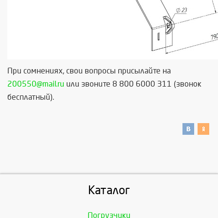
При сомнениях, свои вопросы присылайте на
200550@mail.ru
или звоните 8 800 6000 311 (звонок
бесплатный).
Каталог
Погрузчики