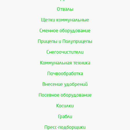
Отвалы
Щетки коммунальные
Сменное оборудование
Прицепы и Полуприцепы
Снегоочистители
Коммунальная техника
Почвообработка
Внесение удобрений
Посевное оборудование
Косилки
Грабли
Пресс-подборщики