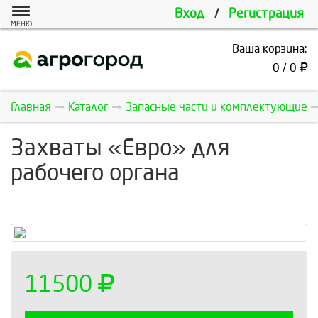
Вход
/
Регистрация
МЕНЮ
Ваша корзина:
0 / 0
Главная
Каталог
Запасные части и комплектующие
Захваты «Евро» для
рабочего органа
11500