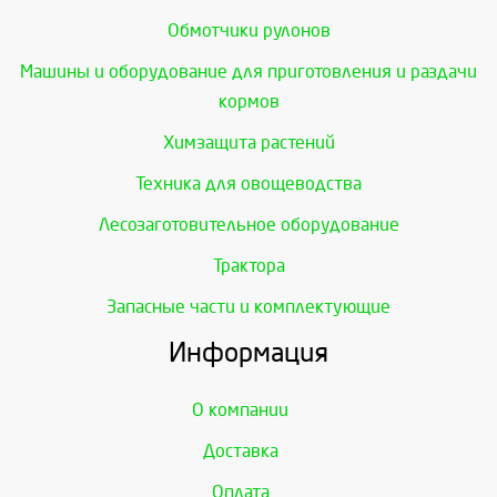
Обмотчики рулонов
Машины и оборудование для приготовления и раздачи
кормов
Химзащита растений
Техника для овощеводства
Лесозаготовительное оборудование
Трактора
Запасные части и комплектующие
Информация
О компании
Доставка
Оплата