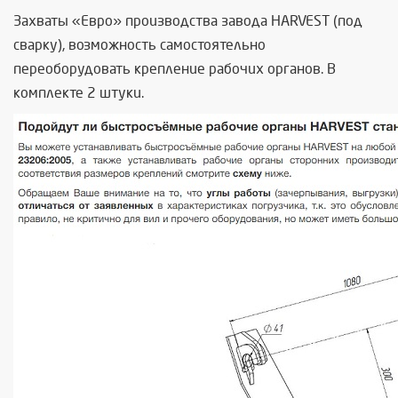
Захваты «Евро» производства завода HARVEST (под
сварку), возможность самостоятельно
переоборудовать крепление рабочих органов. В
комплекте 2 штуки.