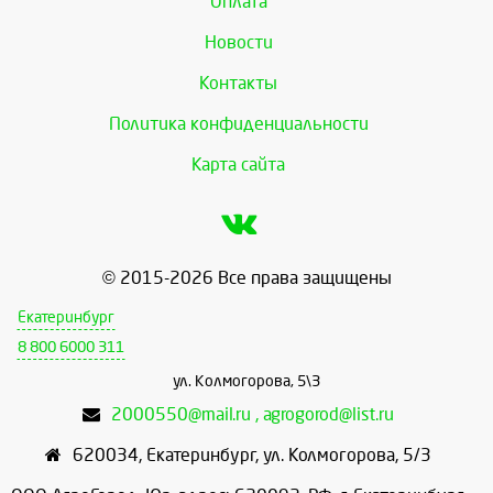
Оплата
Новости
Контакты
Политика конфиденциальности
Карта сайта
© 2015-2026 Все права защищены
Екатеринбург
8 800 6000 311
ул. Колмогорова, 5\3
2000550@mail.ru , agrogorod@list.ru
620034
,
Екатеринбург
,
ул. Колмогорова, 5/3