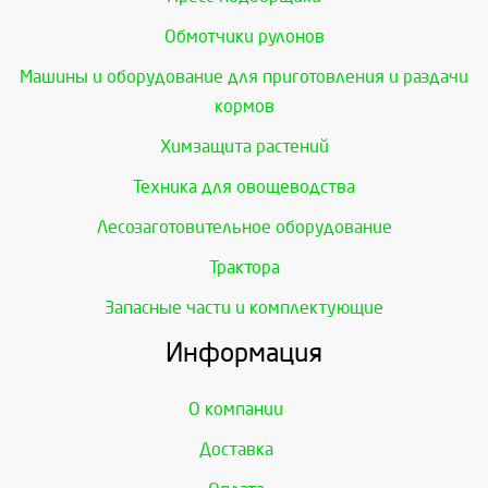
Обмотчики рулонов
Машины и оборудование для приготовления и раздачи
кормов
Химзащита растений
Техника для овощеводства
Лесозаготовительное оборудование
Трактора
Запасные части и комплектующие
Информация
О компании
Доставка