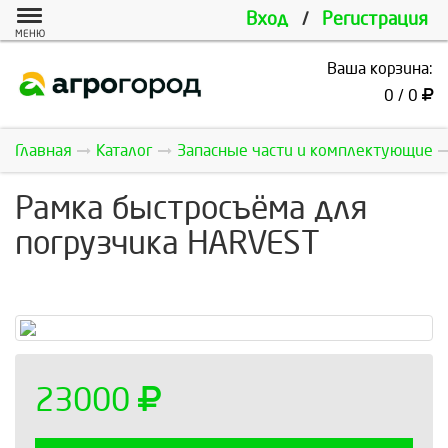
Вход
/
Регистрация
МЕНЮ
Ваша корзина:
0 / 0
Главная
Каталог
Запасные части и комплектующие
Рамка быстросъёма для
погрузчика HARVEST
23000