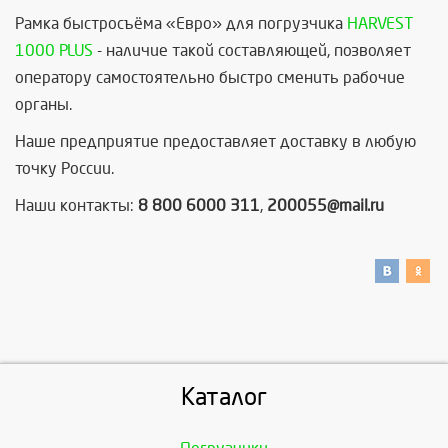
Рамка быстросъёма
«Евро» для погрузчика
HARVEST
1000 PLUS
- наличие такой составляющей, позволяет
оператору самостоятельно быстро сменить рабочие
органы.
Наше предприятие предоставляет доставку в любую
точку России.
Наши контакты:
8 800 6000 311
,
200055@mail.ru
Каталог