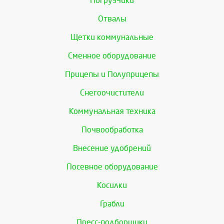
Погрузчики
Отвалы
Щетки коммунальные
Сменное оборудование
Прицепы и Полуприцепы
Снегоочистители
Коммунальная техника
Почвообработка
Внесение удобрений
Посевное оборудование
Косилки
Грабли
Пресс-подборщики