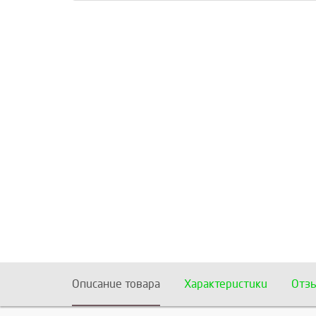
Описание товара
Характеристики
Отз