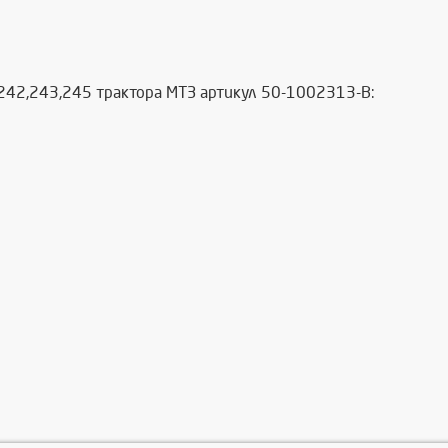
-242,243,245 трактора МТЗ артикул 50-1002313-В: