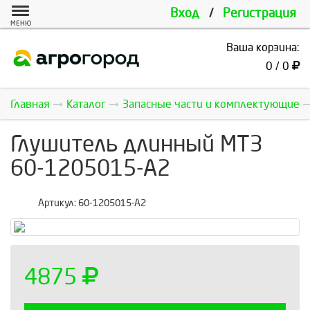
Вход
/
Регистрация
МЕНЮ
Ваша корзина:
0 / 0
Главная
Каталог
Запасные части и комплектующие
Глушитель длинный МТЗ
60-1205015-А2
Артикул:
60-1205015-А2
4875