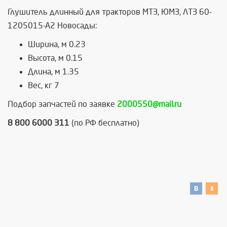
Глушитель длинный для тракторов МТЗ, ЮМЗ, ЛТЗ 60-
1205015-А2 Новосады:
Ширина, м 0.23
Высота, м 0.15
Длина, м 1.35
Вес, кг 7
Подбор запчастей по заявке
2000550@mail.ru
8 800 6000 311
(по РФ бесплатно)