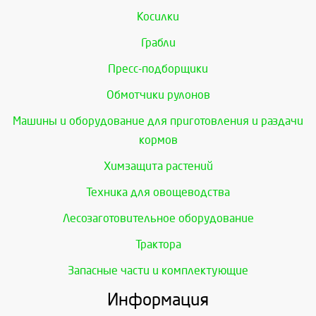
Косилки
Грабли
Пресс-подборщики
Обмотчики рулонов
Машины и оборудование для приготовления и раздачи
кормов
Химзащита растений
Техника для овощеводства
Лесозаготовительное оборудование
Трактора
Запасные части и комплектующие
Информация