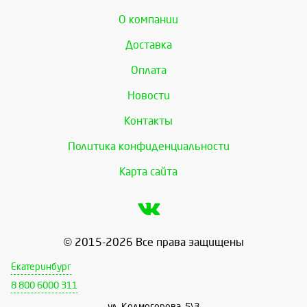
О компании
Доставка
Оплата
Новости
Контакты
Политика конфиденциальности
Карта сайта
© 2015-2026 Все права защищены
Екатеринбург
8 800 6000 311
ул. Колмогорова, 5\3