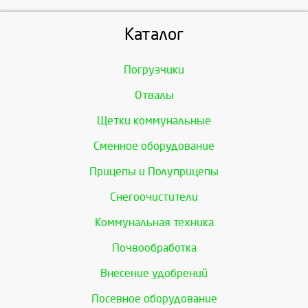
Каталог
Погрузчики
Отвалы
Щетки коммунальные
Сменное оборудование
Прицепы и Полуприцепы
Снегоочистители
Коммунальная техника
Почвообработка
Внесение удобрений
Посевное оборудование