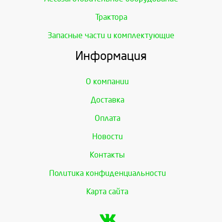
Трактора
Запасные части и комплектующие
Информация
О компании
Доставка
Оплата
Новости
Контакты
Политика конфиденциальности
Карта сайта