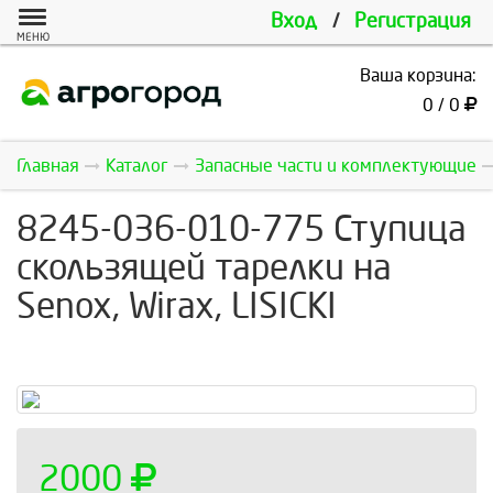
Вход
/
Регистрация
МЕНЮ
Ваша корзина:
0 / 0
Главная
Каталог
Запасные части и комплектующие
8245-036-010-775 Ступица
скользящей тарелки на
Senox, Wirax, LISICKI
2000