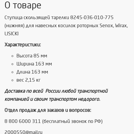
О товаре
Ступица скользящей тарелки 8245-036-010-775
(нижняя) для навесных косилок роторных Senox, Wirax,
LISICKI
Характеристики:
Высота 85 мм
Ширина 163 мм
Длина 163 мм
вес 2,15 кг
Доставка по всей России любой транспортной
компанией и своим транспортом недорого.
Отдел продаж для заказов и вопросов
:
8 800 6000 311 (бесплатный звонок по РФ)
2000550@mail.ru