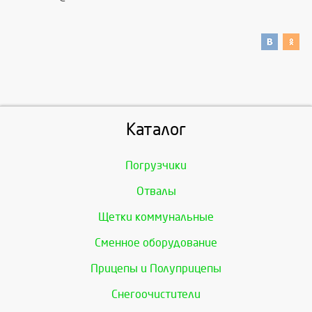
Каталог
Погрузчики
Отвалы
Щетки коммунальные
Сменное оборудование
Прицепы и Полуприцепы
Снегоочистители