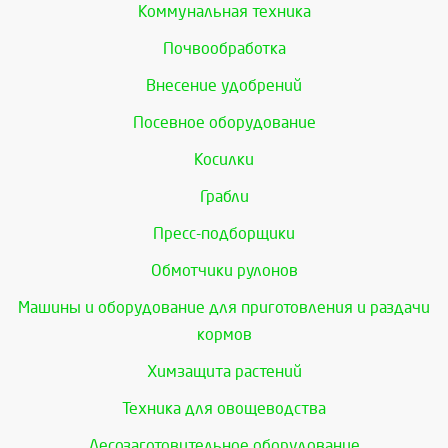
Коммунальная техника
Почвообработка
Внесение удобрений
Посевное оборудование
Косилки
Грабли
Пресс-подборщики
Обмотчики рулонов
Машины и оборудование для приготовления и раздачи
кормов
Химзащита растений
Техника для овощеводства
Лесозаготовительное оборудование