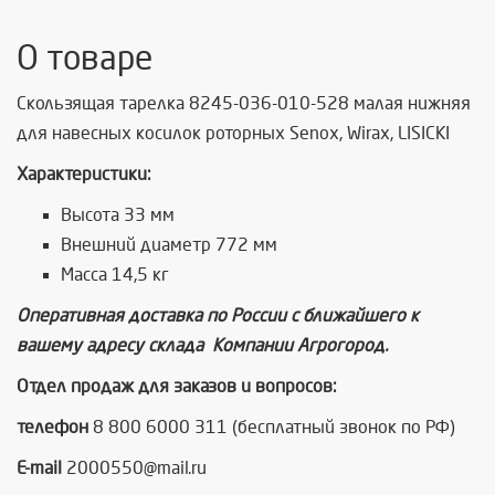
О товаре
Скользящая тарелка 8245-036-010-528 малая нижняя
для навесных косилок роторных Senox, Wirax, LISICKI
Характеристики:
Высота 33 мм
Внешний диаметр 772 мм
Масса 14,5 кг
Оперативная доставка по России с ближайшего к
вашему адресу склада Компании Агрогород.
Отдел продаж для заказов и вопросов
:
телефон
8 800 6000 311 (бесплатный звонок по РФ)
E-mail
2000550@mail.ru