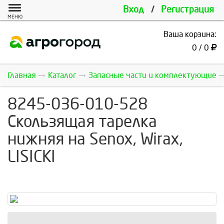
Вход
/
Регистрация
МЕНЮ
Ваша корзина:
0 / 0
Главная
Каталог
Запасные части и комплектующие
8245-036-010-528
Скользящая тарелка
нижняя на Senox, Wirax,
LISICKI