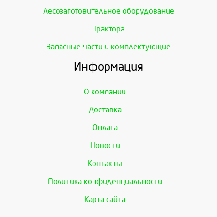
Лесозаготовительное оборудование
Трактора
Запасные части и комплектующие
Информация
О компании
Доставка
Оплата
Новости
Контакты
Политика конфиденциальности
Карта сайта