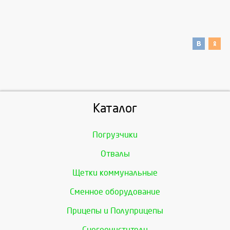
Каталог
Погрузчики
Отвалы
Щетки коммунальные
Сменное оборудование
Прицепы и Полуприцепы
Снегоочистители