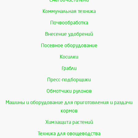
Коммунальная техника
Почвообработка
Внесение удобрений
Посевное оборудование
Косилки
Грабли
Пресс-подборщики
Обмотчики рулонов
Машины и оборудование для приготовления и раздачи
кормов
Химзащита растений
Техника для овощеводства