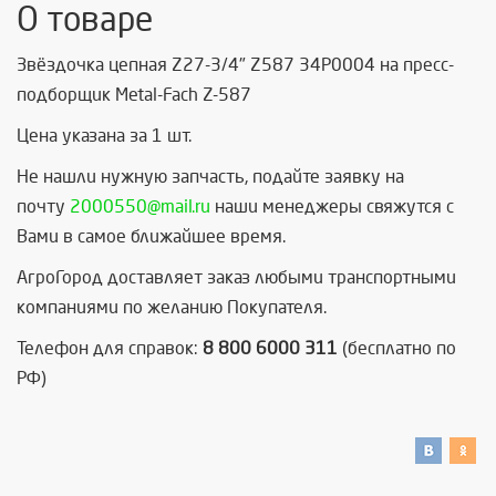
О товаре
Звёздочка цепная Z27-3/4" Z587 34P0004 на пресс-
подборщик Metal-Fach Z-587
Цена указана за 1 шт.
Не нашли нужную запчасть, п
одайте заявку на
почту
2000550@mail.ru
наши менеджеры свяжутся с
Вами в самое ближайшее время.
АгроГород доставляет заказ любыми транспортными
компаниями по желанию Покупателя.
Телефон для справок:
8 800 6000 311
(бесплатно по
РФ)