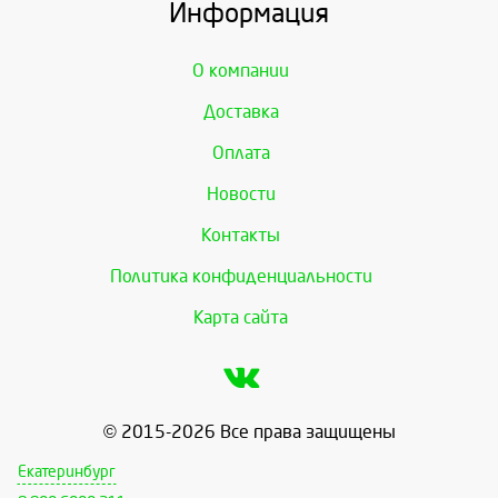
Информация
О компании
Доставка
Оплата
Новости
Контакты
Политика конфиденциальности
Карта сайта
© 2015-2026 Все права защищены
Екатеринбург