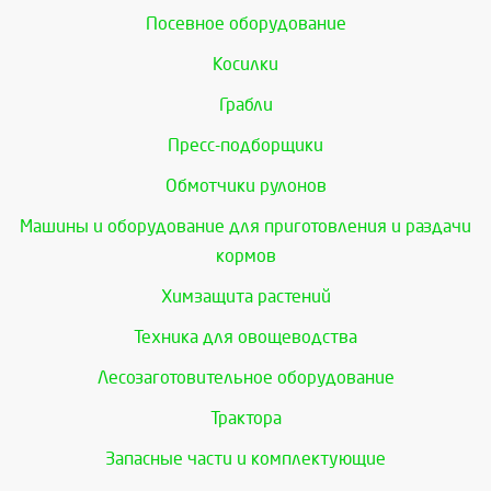
Посевное оборудование
Косилки
Грабли
Пресс-подборщики
Обмотчики рулонов
Машины и оборудование для приготовления и раздачи
кормов
Химзащита растений
Техника для овощеводства
Лесозаготовительное оборудование
Трактора
Запасные части и комплектующие