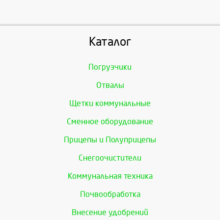
Каталог
Погрузчики
Отвалы
Щетки коммунальные
Сменное оборудование
Прицепы и Полуприцепы
Снегоочистители
Коммунальная техника
Почвообработка
Внесение удобрений