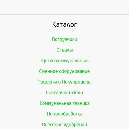
Каталог
Погрузчики
Отвалы
Щетки коммунальные
Сменное оборудование
Прицепы и Полуприцепы
Снегоочистители
Коммунальная техника
Почвообработка
Внесение удобрений