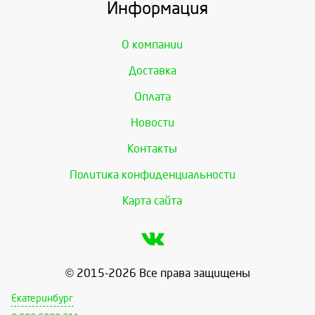
Информация
О компании
Доставка
Оплата
Новости
Контакты
Политика конфиденциальности
Карта сайта
© 2015-2026 Все права защищены
Екатеринбург