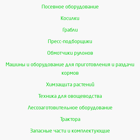
Посевное оборудование
Косилки
Грабли
Пресс-подборщики
Обмотчики рулонов
Машины и оборудование для приготовления и раздачи
кормов
Химзащита растений
Техника для овощеводства
Лесозаготовительное оборудование
Трактора
Запасные части и комплектующие