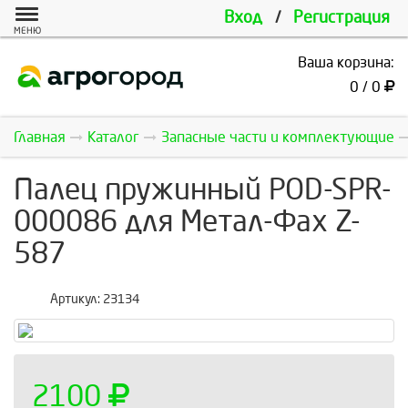
Вход
/
Регистрация
МЕНЮ
Ваша корзина:
0 / 0
Главная
Каталог
Запасные части и комплектующие
Палец пружинный POD-SPR-
000086 для Метал-Фах Z-
587
Артикул:
23134
2100