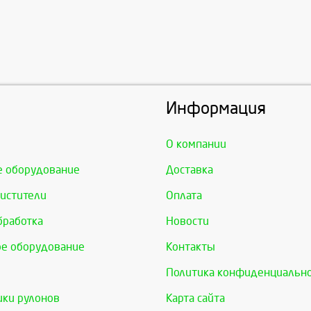
Информация
О компании
е оборудование
Доставка
истители
Оплата
бработка
Новости
е оборудование
Контакты
Политика конфиденциальн
ки рулонов
Карта сайта