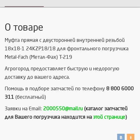
О товаре
Муфта прямая с двусторонней внутренней резьбой
18x18-1 24KZP18/18 для фронтального погрузчика
Metal-Fach (Метал-Фах) Т-219
Агрогород предоставляет быструю и недорогую
доставку до вашего адреса.
Помощь в подборе запчастей по телефону
8 800 6000
311
(бесплатный)
Заявки на Email:
2000550@mail.ru
(каталог запчастей
для Вашего погрузчика находится на
этой странице
)