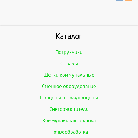
Каталог
Погрузчики
Отвалы
Щетки коммунальные
Сменное оборудование
Прицепы и Полуприцепы
Снегоочистители
Коммунальная техника
Почвообработка