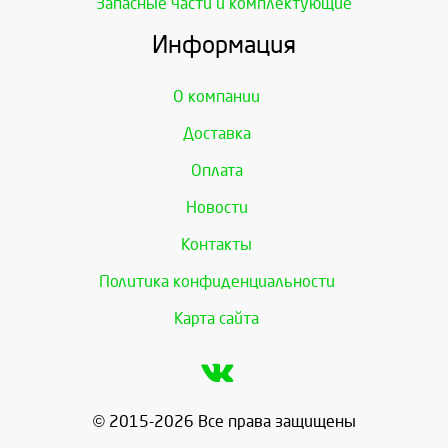
Запасные части и комплектующие
Информация
О компании
Доставка
Оплата
Новости
Контакты
Политика конфиденциальности
Карта сайта
© 2015-2026 Все права защищены