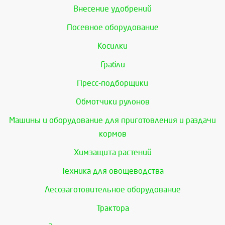
Внесение удобрений
Посевное оборудование
Косилки
Грабли
Пресс-подборщики
Обмотчики рулонов
Машины и оборудование для приготовления и раздачи
кормов
Химзащита растений
Техника для овощеводства
Лесозаготовительное оборудование
Трактора