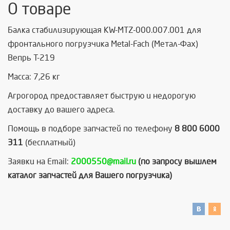
О товаре
Балка стабилизирующая KW-MTZ-000.007.001 для
фронтального погрузчика Metal-Fach (Метал-Фах)
Вепрь Т-219
Масса: 7,26 кг
Агрогород предоставляет быструю и недорогую
доставку до вашего адреса.
Помощь в подборе запчастей по телефону
8 800 6000
311
(бесплатный)
Заявки на Email:
2000550@mail.ru
(по запросу вышлем
каталог запчастей для Вашего погрузчика)