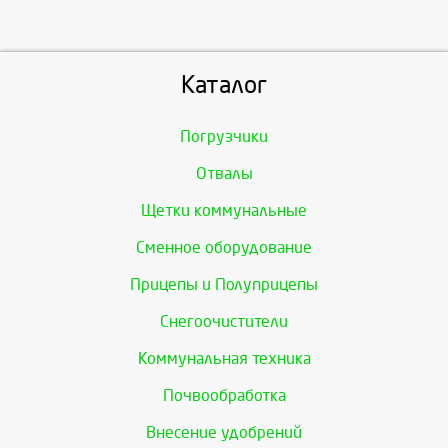
Каталог
Погрузчики
Отвалы
Щетки коммунальные
Сменное оборудование
Прицепы и Полуприцепы
Снегоочистители
Коммунальная техника
Почвообработка
Внесение удобрений