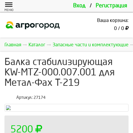
Вход
/
Регистрация
МЕНЮ
Ваша корзина:
0 / 0
Главная
Каталог
Запасные части и комплектующие
Балка стабилизирующая
KW-MTZ-000.007.001 для
Метал-Фах Т-219
Артикул:
27174
5200