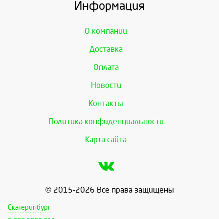
Информация
О компании
Доставка
Оплата
Новости
Контакты
Политика конфиденциальности
Карта сайта
© 2015-2026 Все права защищены
Екатеринбург