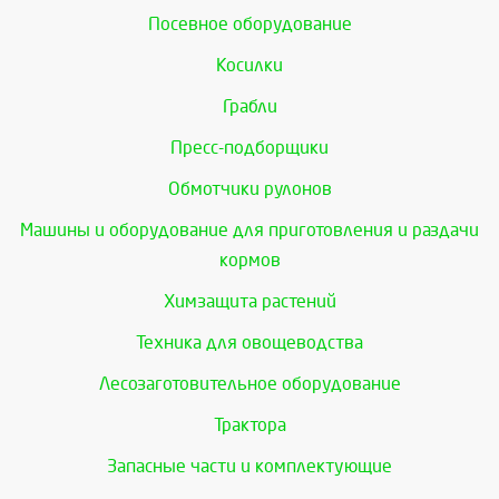
Посевное оборудование
Косилки
Грабли
Пресс-подборщики
Обмотчики рулонов
Машины и оборудование для приготовления и раздачи
кормов
Химзащита растений
Техника для овощеводства
Лесозаготовительное оборудование
Трактора
Запасные части и комплектующие