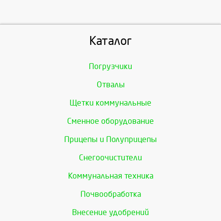
Каталог
Погрузчики
Отвалы
Щетки коммунальные
Сменное оборудование
Прицепы и Полуприцепы
Снегоочистители
Коммунальная техника
Почвообработка
Внесение удобрений