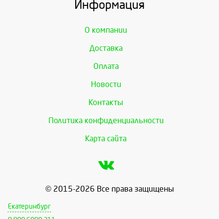
Информация
О компании
Доставка
Оплата
Новости
Контакты
Политика конфиденциальности
Карта сайта
© 2015-2026 Все права защищены
Екатеринбург