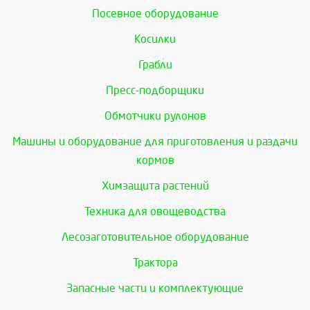
Посевное оборудование
Косилки
Грабли
Пресс-подборщики
Обмотчики рулонов
Машины и оборудование для приготовления и раздачи
кормов
Химзащита растений
Техника для овощеводства
Лесозаготовительное оборудование
Трактора
Запасные части и комплектующие