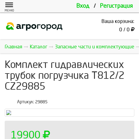
Вход
/
Регистрация
МЕНЮ
Ваша корзина:
0 / 0
Главная
Каталог
Запасные части и комплектующие
Комплект гидравлических
трубок погрузчика Т812/2
CZ29885
Артикул:
29885
19900