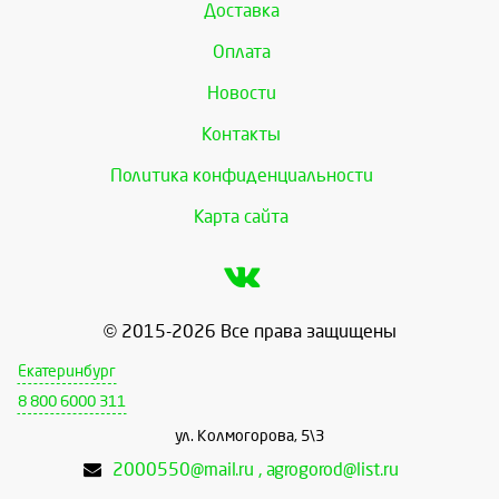
Доставка
Оплата
Новости
Контакты
Политика конфиденциальности
Карта сайта
© 2015-2026 Все права защищены
Екатеринбург
8 800 6000 311
ул. Колмогорова, 5\3
2000550@mail.ru , agrogorod@list.ru