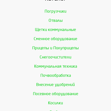
Погрузчики
Отвалы
Щетки коммунальные
Сменное оборудование
Прицепы и Полуприцепы
Снегоочистители
Коммунальная техника
Почвообработка
Внесение удобрений
Посевное оборудование
Косилки