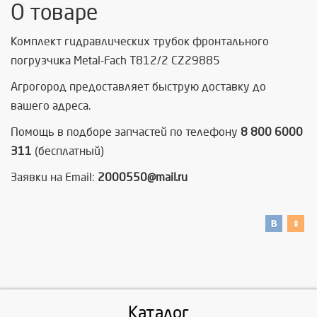
О товаре
Комплект гидравлических трубок фронтального
погрузчика Metal-Fach Т812/2 CZ29885
Агрогород предоставляет быструю доставку до
вашего адреса.
Помощь в подборе запчастей по телефону
8 800 6000
311
(бесплатный)
Заявки на Email:
2000550@mail.ru
Каталог