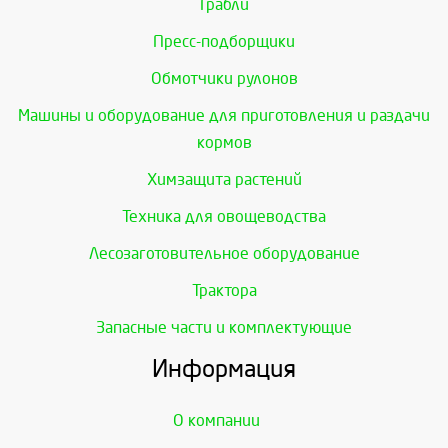
Грабли
Пресс-подборщики
Обмотчики рулонов
Машины и оборудование для приготовления и раздачи
кормов
Химзащита растений
Техника для овощеводства
Лесозаготовительное оборудование
Трактора
Запасные части и комплектующие
Информация
О компании