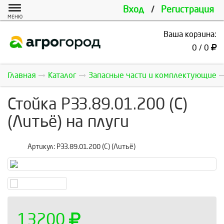
Вход
/
Регистрация
МЕНЮ
Ваша корзина:
0 / 0
Главная
Каталог
Запасные части и комплектующие
Стойка РЗЗ.89.01.200 (С)
(Литьё) на плуги
Артикул:
РЗЗ.89.01.200 (С) (Литьё)
13200