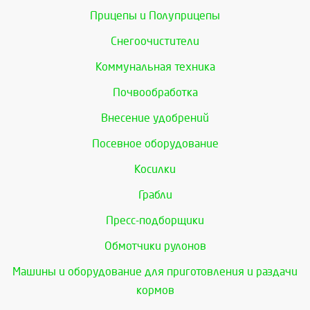
Прицепы и Полуприцепы
Снегоочистители
Коммунальная техника
Почвообработка
Внесение удобрений
Посевное оборудование
Косилки
Грабли
Пресс-подборщики
Обмотчики рулонов
Машины и оборудование для приготовления и раздачи
кормов