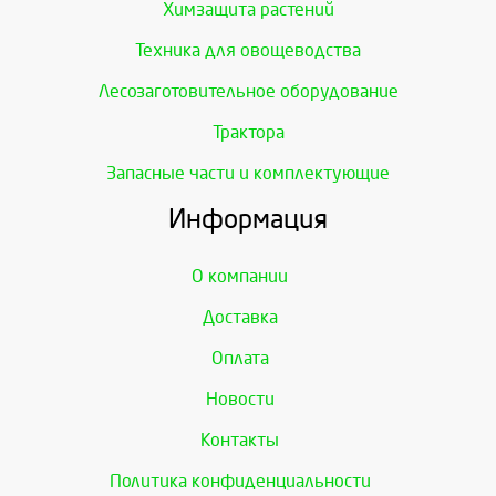
Химзащита растений
Техника для овощеводства
Лесозаготовительное оборудование
Трактора
Запасные части и комплектующие
Информация
О компании
Доставка
Оплата
Новости
Контакты
Политика конфиденциальности