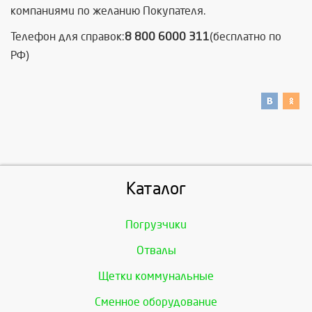
компаниями по желанию Покупателя.
Телефон для справок:
8 800 6000 311
(бесплатно по
РФ)
Каталог
Погрузчики
Отвалы
Щетки коммунальные
Сменное оборудование