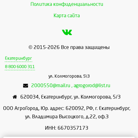
Политика конфиденциальности
Карта сайта
© 2015-2026 Все права защищены
Екатеринбург
8 800 6000 311
ул. Колмогорова, 5\3
2000550@mail.ru , agrogorod@list.ru
620034
,
Екатеринбург
,
ул. Колмогорова, 5/3
ООО АгроГород, Юр. адрес: 620092, РФ, г. Екатеринбург,
ул. Владимира Высоцкого, д.22, оф.3
ИНН: 6670357173