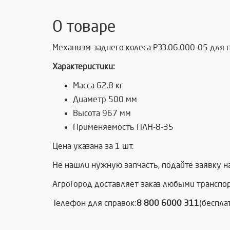
О товаре
Механизм заднего колеса РЗЗ.06.000-05 для 
Характеристики:
Масса 62.8 кг
Диаметр 500 мм
Высота 967 мм
Применяемость ПЛН-8-35
Цена указана за 1 шт.
Не нашли нужную запчасть, подайте заявку н
АгроГород доставляет заказ любыми транспо
Телефон для справок:
8 800 6000 311
(беспла