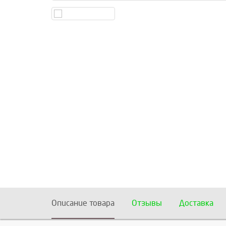
Описание товара
Отзывы
Доставка