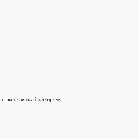
в самое ближайшее время.