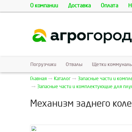
О компании
Доставка
Оплата
Н
Погрузчики
Отвалы
Щетки коммунал
Главная
Каталог
Запасные части и комп
Запасные части и комплектующие для пл
Механизм заднего коле