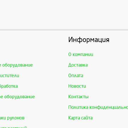
Информация
О компании
е оборудование
Доставка
истители
Оплата
бработка
Новости
е оборудование
Контакты
Политика конфиденциальн
ки рулонов
Карта сайта