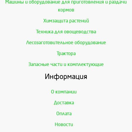
Машины и оборудование для приготовления и раздачи
кормов
Химзащита растений
Техника для овощеводства
Лесозаготовительное оборудование
Трактора
Запасные части и комплектующие
Информация
О компании
Доставка
Оплата
Новости