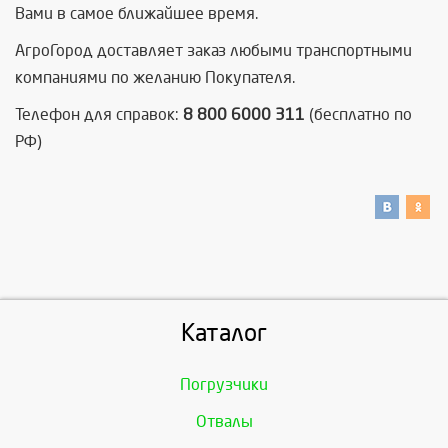
Вами в самое ближайшее время.
АгроГород доставляет заказ любыми транспортными
компаниями по желанию Покупателя.
Телефон для справок:
8 800 6000 311
(бесплатно по
РФ)
Каталог
Погрузчики
Отвалы