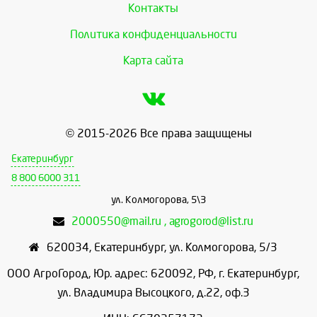
Контакты
Политика конфиденциальности
Карта сайта
© 2015-2026 Все права защищены
Екатеринбург
8 800 6000 311
ул. Колмогорова, 5\3
2000550@mail.ru , agrogorod@list.ru
620034
,
Екатеринбург
,
ул. Колмогорова, 5/3
ООО АгроГород, Юр. адрес: 620092, РФ, г. Екатеринбург,
ул. Владимира Высоцкого, д.22, оф.3