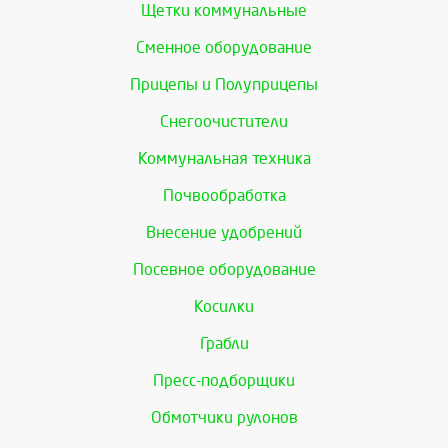
Щетки коммунальные
Сменное оборудование
Прицепы и Полуприцепы
Снегоочистители
Коммунальная техника
Почвообработка
Внесение удобрений
Посевное оборудование
Косилки
Грабли
Пресс-подборщики
Обмотчики рулонов