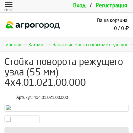
Вход
/
Регистрация
МЕНЮ
Ваша корзина:
0 / 0
Главная
Каталог
Запасные части и комплектующие
Стойка поворота режущего
узла (55 мм)
4х4.01.021.00.000
Артикул:
4х4.01.021.00.000