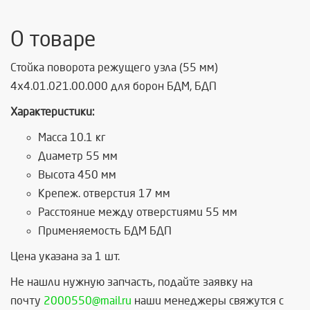
О товаре
Стойка поворота режущего узла (55 мм)
4х4.01.021.00.000 для борон БДМ, БДП
Характеристики:
Масса 10.1 кг
Диаметр 55 мм
Высота 450 мм
Крепеж. отверстия 17 мм
Расстояние между отверстиями 55 мм
Применяемость БДМ БДП
Цена указана за 1 шт.
Не нашли нужную запчасть, п
одайте заявку на
почту
2000550@mail.ru
наши менеджеры свяжутся с