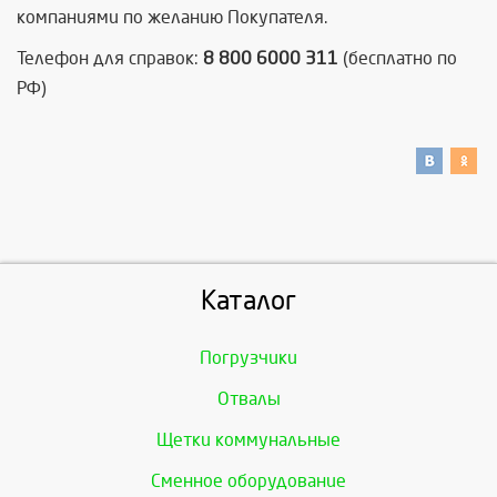
компаниями по желанию Покупателя.
Телефон для справок:
8 800 6000 311
(бесплатно по
РФ)
Каталог
Погрузчики
Отвалы
Щетки коммунальные
Сменное оборудование