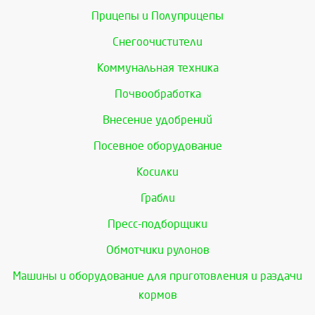
Прицепы и Полуприцепы
Снегоочистители
Коммунальная техника
Почвообработка
Внесение удобрений
Посевное оборудование
Косилки
Грабли
Пресс-подборщики
Обмотчики рулонов
Машины и оборудование для приготовления и раздачи
кормов