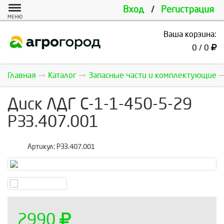
Вход
/
Регистрация
МЕНЮ
Ваша корзина:
0 / 0
Главная
Каталог
Запасные части и комплектующие
Диск ЛДГ С-1-1-450-5-29
РЗЗ.407.001
Артикул:
РЗЗ.407.001
2990