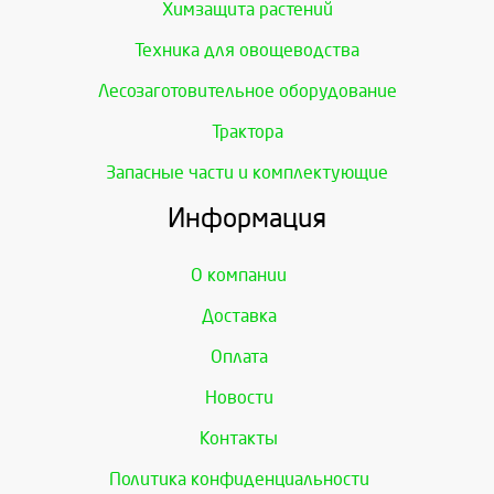
Химзащита растений
Техника для овощеводства
Лесозаготовительное оборудование
Трактора
Запасные части и комплектующие
Информация
О компании
Доставка
Оплата
Новости
Контакты
Политика конфиденциальности