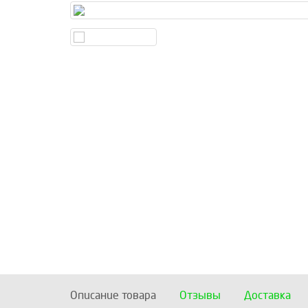
Описание товара
Отзывы
Доставка