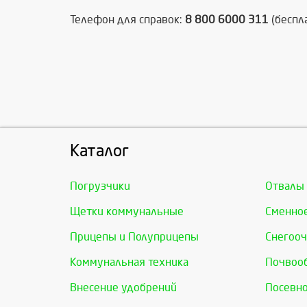
Телефон для справок:
8 800 6000 311
(беспл
Каталог
Погрузчики
Отвалы
Щетки коммунальные
Сменно
Прицепы и Полуприцепы
Снегооч
Коммунальная техника
Почвоо
Внесение удобрений
Посевно