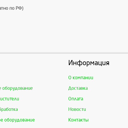
атно по РФ)
Информация
О компании
е оборудование
Доставка
истители
Оплата
бработка
Новости
е оборудование
Контакты