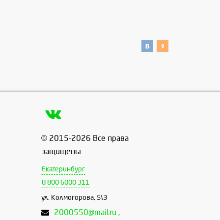
© 2015-2026 Все права
защищены
Екатеринбург
8 800 6000 311
ул. Колмогорова, 5\3
2000550@mail.ru ,