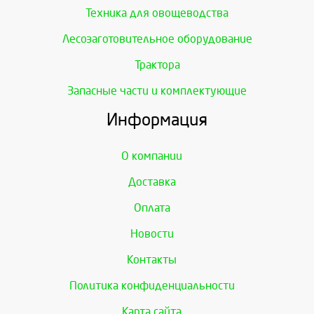
Техника для овощеводства
Лесозаготовительное оборудование
Трактора
Запасные части и комплектующие
Информация
О компании
Доставка
Оплата
Новости
Контакты
Политика конфиденциальности
Карта сайта