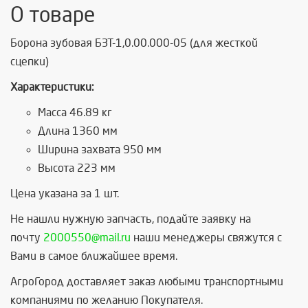
О товаре
Борона зубовая БЗТ-1,0.00.000-05 (для жесткой
сцепки)
Характеристики:
Масса 46.89 кг
Длина 1360 мм
Ширина захвата 950 мм
Высота 223 мм
Цена указана за 1 шт.
Не нашли нужную запчасть, п
одайте заявку на
почту
2000550@mail.ru
наши менеджеры свяжутся с
Вами в самое ближайшее время.
АгроГород доставляет заказ любыми транспортными
компаниями по желанию Покупателя.