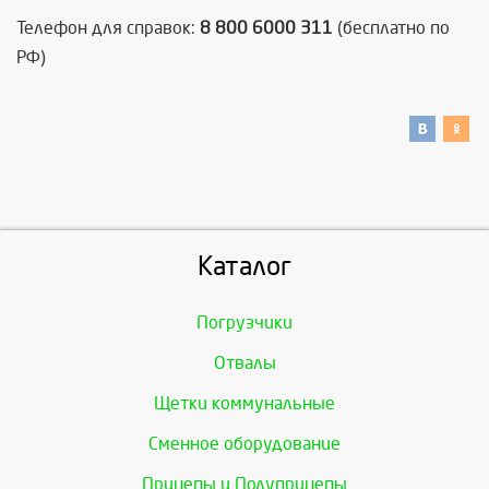
Телефон для справок:
8 800 6000 311
(бесплатно по
РФ)
Каталог
Погрузчики
Отвалы
Щетки коммунальные
Сменное оборудование
Прицепы и Полуприцепы