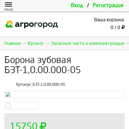
Вход
/
Регистрация
МЕНЮ
Ваша корзина:
0 / 0
Главная
Каталог
Запасные части и комплектующие
Борона зубовая
БЗТ-1,0.00.000-05
Артикул:
БЗТ-1,0.00.000-05
15750