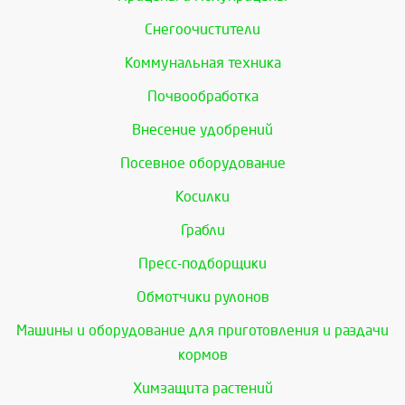
Снегоочистители
Коммунальная техника
Почвообработка
Внесение удобрений
Посевное оборудование
Косилки
Грабли
Пресс-подборщики
Обмотчики рулонов
Машины и оборудование для приготовления и раздачи
кормов
Химзащита растений