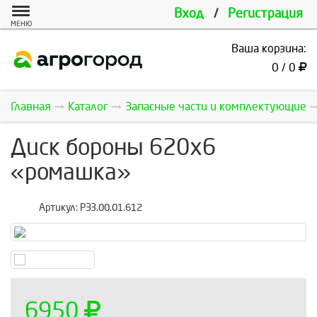
Вход
/
Регистрация
МЕНЮ
Ваша корзина:
0 / 0
Главная
Каталог
Запасные части и комплектующие
Диск бороны 620х6
«ромашка»
Артикул:
РЗЗ.00.01.612
6950