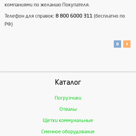
компаниями по желанию Покупателя.
Телефон для справок:
8 800 6000 311
(бесплатно по
РФ)
Каталог
Погрузчики
Отвалы
Щетки коммунальные
Сменное оборудование