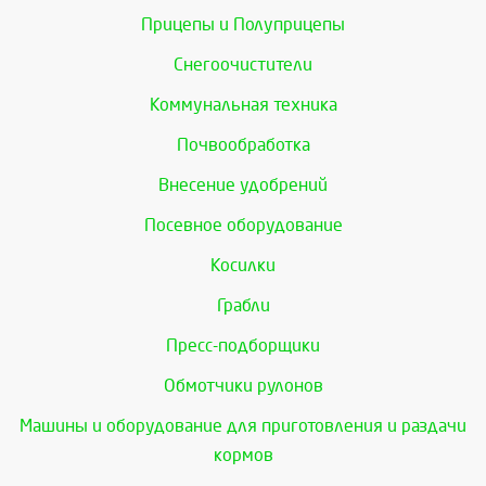
Прицепы и Полуприцепы
Снегоочистители
Коммунальная техника
Почвообработка
Внесение удобрений
Посевное оборудование
Косилки
Грабли
Пресс-подборщики
Обмотчики рулонов
Машины и оборудование для приготовления и раздачи
кормов