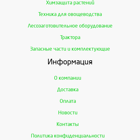
Химзащита растений
Техника для овощеводства
Лесозаготовительное оборудование
Трактора
Запасные части и комплектующие
Информация
О компании
Доставка
Оплата
Новости
Контакты
Политика конфиденциальности