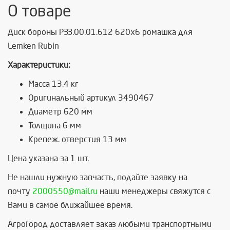
О товаре
Диск бороны РЗЗ.00.01.612 620х6 ромашка для
Lemken Rubin
Характеристики:
Масса 13.4 кг
Оригинальный артикул 3490467
Диаметр 620 мм
Толщина 6 мм
Крепеж. отверстия 13 мм
Цена указана за 1 шт.
Не нашли нужную запчасть, п
одайте заявку на
почту
2000550@mail.ru
наши менеджеры свяжутся с
Вами в самое ближайшее время.
АгроГород доставляет заказ любыми транспортными