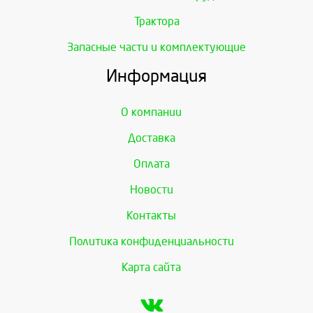
Трактора
Запасные части и комплектующие
Информация
О компании
Доставка
Оплата
Новости
Контакты
Политика конфиденциальности
Карта сайта