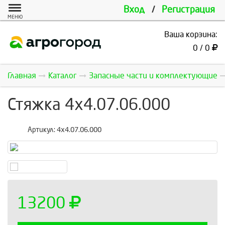
Вход
/
Регистрация
МЕНЮ
Ваша корзина:
0 / 0
Главная
Каталог
Запасные части и комплектующие
Стяжка 4х4.07.06.000
Артикул:
4х4.07.06.000
13200