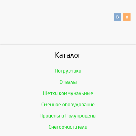
Каталог
Погрузчики
Отвалы
Щетки коммунальные
Сменное оборудование
Прицепы и Полуприцепы
Снегоочистители