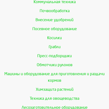
Коммунальная техника
Почвообработка
Внесение удобрений
Посевное оборудование
Косилки
Грабли
Пресс-подборщики
Обмотчики рулонов
Машины и оборудование для приготовления и раздачи
кормов
Химзащита растений
Техника для овощеводства
Лесозаготовительное оборудование